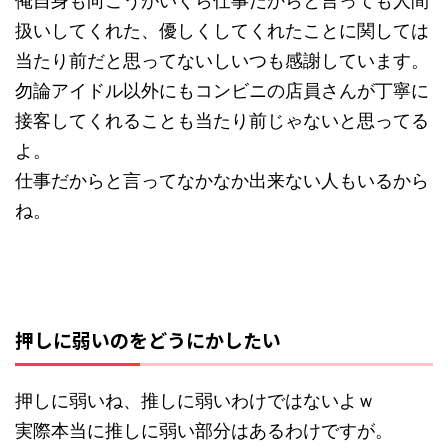
俺自身も向こうがいくら仕事だからと言っても人間
扱いしてくれた、優しくしてくれたことに関しては
当たり前だと思ってないしいつも感謝しています。
勿論アイドル以外にもコンビニの店員さんが丁寧に
接客してくれることも当たり前じゃないと思ってる
よ。
仕事だからと言ってなかなか出来ない人もいるから
ね。
押しに弱いのをどうにかしたい
押しに弱いね、推しに弱いわけではないよｗ
実際本当に推しに弱い部分はあるわけですが。