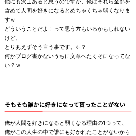
他にも沢山あると思うのですが、俺はそれら全部を
含めて人間を好きになるとめちゃくちゃ弱くなりま
すｗ
どういうことだよ！って思う方もいるかもしれない
けど。
とりあえずそう言う事です。←？
何かブログ書かないうちに文章へたくそになってな
い？ｗ
そもそも誰かに好きになって貰ったことがない
俺が人間を好きになると弱くなる理由の1つって、
俺がこの人生の中で誰にも好かれたことがないから