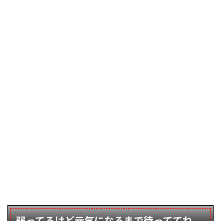
弱ってるけど元気になるまで待っててね