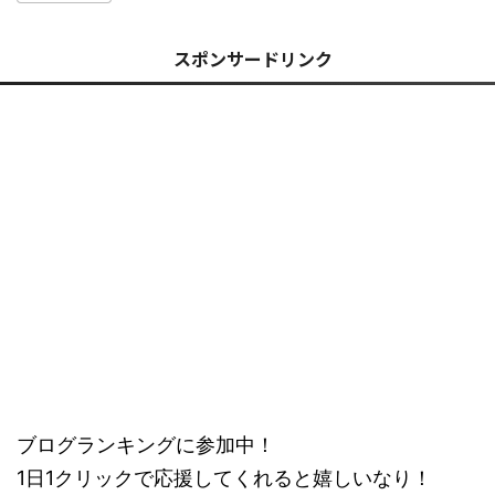
スポンサードリンク
ブログランキングに参加中！
1日1クリックで応援してくれると嬉しいなり！