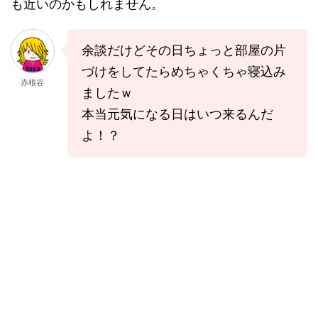
も近いのかもしれません。
余談だけどその日ちょっと部屋の片
づけをしてたらめちゃくちゃ寝込み
赤根谷
ましたｗ
本当元気になる日はいつ来るんだ
よ！？