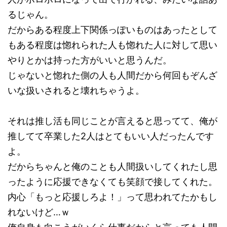
るじゃん。
だからある程度上下関係っぽいものはあったとして
もある程度は惚れられた人も惚れた人に対して思い
やりとかは持った方がいいと思うんだ。
じゃないと惚れた側の人も人間だから何回もぞんざ
いな扱いされると壊れちゃうよ。
それは推し活も同じことが言えると思ってて、俺が
推してて卒業した2人はとてもいい人だったんです
よ。
だからちゃんと俺のことも人間扱いしてくれたし思
ったように応援できなくても笑顔で接してくれた。
内心「もっと応援しろよ！」って思われてたかもし
れないけど…ｗ