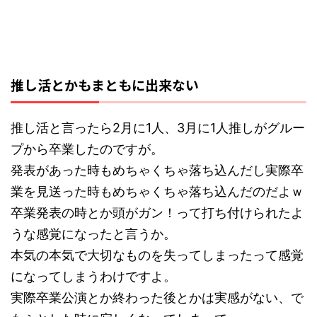
推し活とかもまともに出来ない
推し活と言ったら2月に1人、3月に1人推しがグルー
プから卒業したのですが。
発表があった時もめちゃくちゃ落ち込んだし実際卒
業を見送った時もめちゃくちゃ落ち込んだのだよｗ
卒業発表の時とか頭がガン！って打ち付けられたよ
うな感覚になったと言うか。
本気の本気で大切なものを失ってしまったって感覚
になってしまうわけですよ。
実際卒業公演とか終わった後とかは実感がない、で