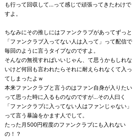
も行って回収して…って感じで頑張ってきたわけで
すよ。
ちなみにその推しにはファンクラブがあってずっと
「ファンクラブ入ってない人は入って」って配信で
毎回のように言うタイプなのですよ。
そんなの無視すればいいじゃん、て思うかもしれな
いけど何回も言われたらそれに耐えられなくて入っ
てしまったよｗ
本来ファンクラブと言うのはファン自身が入りたい
って思った時に入るものなのですが…その人曰く
「ファンクラブに入ってない人はファンじゃない」
って言う暴論をかます人でして。
たった月500円程度のファンクラブにも入れない
の！？