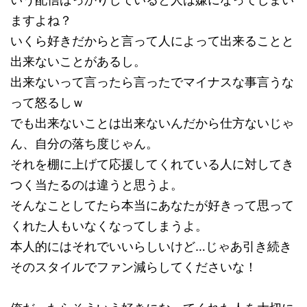
ますよね？
いくら好きだからと言って人によって出来ることと
出来ないことがあるし。
出来ないって言ったら言ったでマイナスな事言うな
って怒るしｗ
でも出来ないことは出来ないんだから仕方ないじゃ
ん、自分の落ち度じゃん。
それを棚に上げて応援してくれている人に対してき
つく当たるのは違うと思うよ。
そんなことしてたら本当にあなたが好きって思って
くれた人もいなくなってしまうよ。
本人的にはそれでいいらしいけど…じゃあ引き続き
そのスタイルでファン減らしてくださいな！