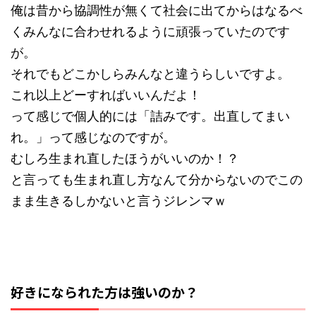
俺は昔から協調性が無くて社会に出てからはなるべ
くみんなに合わせれるように頑張っていたのです
が。
それでもどこかしらみんなと違うらしいですよ。
これ以上どーすればいいんだよ！
って感じで個人的には「詰みです。出直してまい
れ。」って感じなのですが。
むしろ生まれ直したほうがいいのか！？
と言っても生まれ直し方なんて分からないのでこの
まま生きるしかないと言うジレンマｗ
好きになられた方は強いのか？