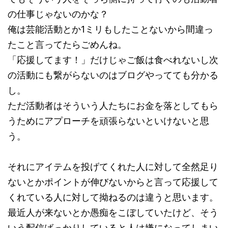
の仕事じゃないのかな？
俺は芸能活動とか1ミリもしたことないから間違っ
たこと言ってたらごめんね。
「応援してます！」だけじゃご飯は食べれないし次
の活動にも繋がらないのはブログやってても分かる
し。
ただ活動者はそういう人たちにお金を落としてもら
うためにアプローチを頑張らないといけないと思
う。
それにアイテムを投げてくれた人に対して全然足り
ないとかポイントが伸びないからと言って応援して
くれている人に対して拗ねるのは違うと思います。
最近人が来ないとか愚痴をこぼしていたけど、そう
いう配信ばっかりしていると人は嫌になってしまい