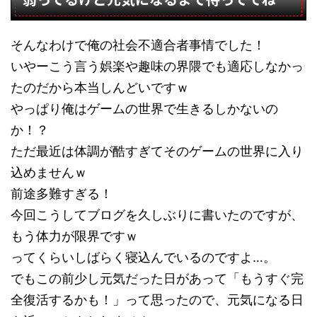
そんなわけで俺の社会不適合者事情でした！
いやーこう言う娯楽や趣味の界隈でも適応しなかっ
たのだから本当しんどいですｗ
やっぱり俺はゲームの世界で生きるしかないの
か！？
ただ最近は体調が酷すぎてそのゲームの世界に入り
込めませんｗ
前途多難すぎる！
今回こうしてブログを久しぶりに書いたのですが、
もう体力が限界ですｗ
ってくらいしばらく寝込んでいるのですよ…。
でもこの前少し元気だった日があって「もうすぐ完
全復活するかも！」って思ったので、元気になる日