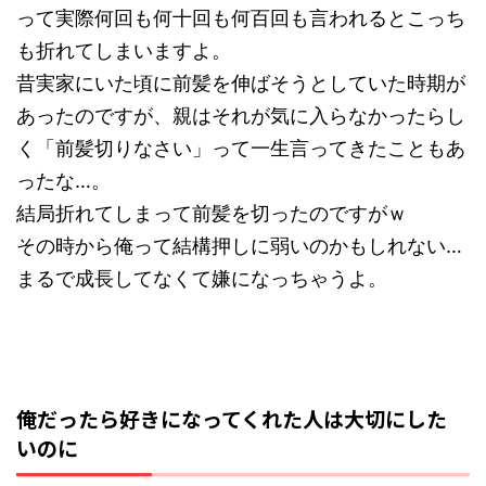
って実際何回も何十回も何百回も言われるとこっち
も折れてしまいますよ。
昔実家にいた頃に前髪を伸ばそうとしていた時期が
あったのですが、親はそれが気に入らなかったらし
く「前髪切りなさい」って一生言ってきたこともあ
ったな…。
結局折れてしまって前髪を切ったのですがｗ
その時から俺って結構押しに弱いのかもしれない…
まるで成長してなくて嫌になっちゃうよ。
俺だったら好きになってくれた人は大切にした
いのに