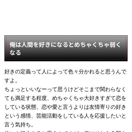
俺は人間を好きになるとめちゃくちゃ弱く
なる
好きの定義って人によって色々分かれると思うんで
すよ。
ちょっといいなーって思うけどそこまで関わらなく
ても満足する程度、めちゃくちゃ大好きすぎて恋を
している状態、恋や愛と言うよりは友情寄りの好き
という感情、芸能活動をしている人を応援したいと
言う気持ち。