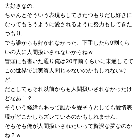
大好きなの。
ちゃんとそういう表現もしてきたつもりだし好きに
なってもらうように愛されるように努力もしてきた
つもり。
でも誰からも好かれなかった、下手したら9割くら
いの人に人間扱いされないからねｗ
冒頭にも書いた通り俺は20年前くらいに未遂してて
この世界では実質人間じゃないのかもしれないけ
ど。
だとしてもそれ以前からも人間扱いされなかったけ
どなあ！？
そういう経緯もあって誰かを愛そうとしても愛情表
現がどこかしらズレているのかもしれません。
そもそも俺が人間扱いされたいって贅沢な夢なのか
ね？ｗ