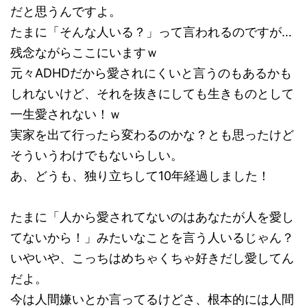
だと思うんですよ。
たまに「そんな人いる？」って言われるのですが…
残念ながらここにいますｗ
元々ADHDだから愛されにくいと言うのもあるかも
しれないけど、それを抜きにしても生きものとして
一生愛されない！ｗ
実家を出て行ったら変わるのかな？とも思ったけど
そういうわけでもないらしい。
あ、どうも、独り立ちして10年経過しました！
たまに「人から愛されてないのはあなたが人を愛し
てないから！」みたいなことを言う人いるじゃん？
いやいや、こっちはめちゃくちゃ好きだし愛してん
だよ。
今は人間嫌いとか言ってるけどさ、根本的には人間