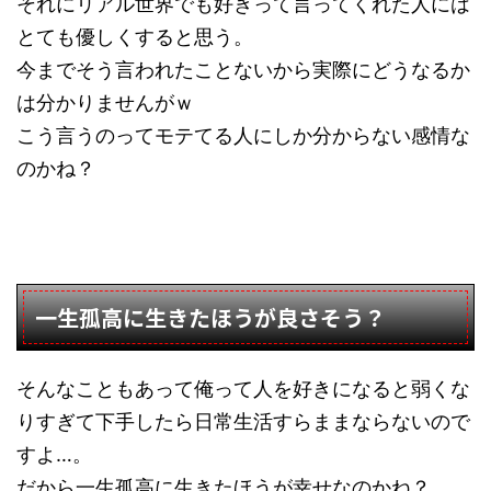
それにリアル世界でも好きって言ってくれた人には
とても優しくすると思う。
今までそう言われたことないから実際にどうなるか
は分かりませんがｗ
こう言うのってモテてる人にしか分からない感情な
のかね？
一生孤高に生きたほうが良さそう？
そんなこともあって俺って人を好きになると弱くな
りすぎて下手したら日常生活すらままならないので
すよ…。
だから一生孤高に生きたほうが幸せなのかね？