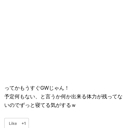
ってかもうすぐGWじゃん！
予定何もない、と言うか何か出来る体力が残ってな
いのでずっと寝てる気がするｗ
Like
+1