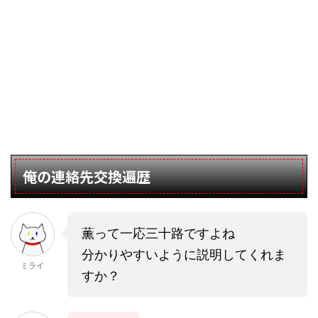
俺の連絡先交換遍歴
薫って一応三十路ですよね
分かりやすいように説明してくれま
ミライ
すか？