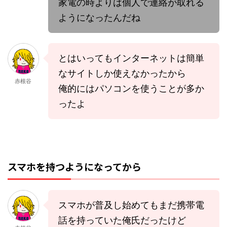
家電の時よりは個人で連絡が取れる
ようになったんだね
とはいってもインターネットは簡単
なサイトしか使えなかったから
赤根谷
俺的にはパソコンを使うことが多か
ったよ
スマホを持つようになってから
スマホが普及し始めてもまだ携帯電
話を持っていた俺氏だったけど