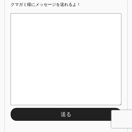
クマガミ様にメッセージを送れるよ！