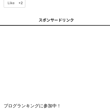
Like
+2
スポンサードリンク
ブログランキングに参加中！