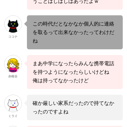
うことはしばしばあったよｗ
この時代だとなかなか個人的に連絡
を取るって出来なかったってわけだ
ココナ
ね
まあ中学になったらみんな携帯電話
を持つようになったらしいけどね
赤根谷
俺は持ってなかったけど
確か厳しい家系だったので持てなか
ったのですよね
ミライ