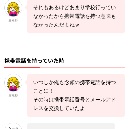
それもあるけどあまり学校行ってい
なかったから携帯電話を持つ意味も
赤根谷
なかったんだよねｗ
携帯電話を持っていた時
いつしか俺も念願の携帯電話を持つ
ことに！
赤根谷
その時は携帯電話番号とメールアド
レスを交換していたよ