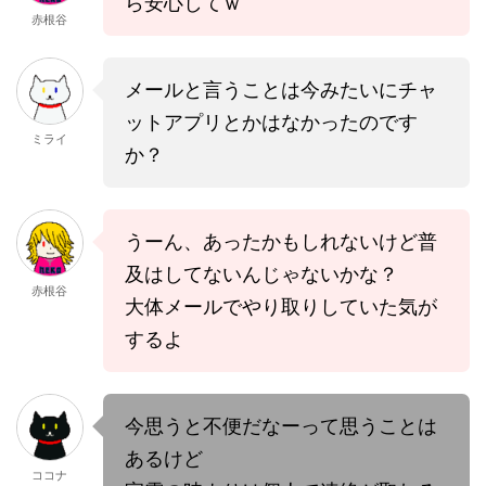
ら安心してｗ
赤根谷
メールと言うことは今みたいにチャ
ットアプリとかはなかったのです
ミライ
か？
うーん、あったかもしれないけど普
及はしてないんじゃないかな？
赤根谷
大体メールでやり取りしていた気が
するよ
今思うと不便だなーって思うことは
あるけど
ココナ