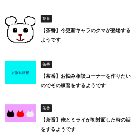
茶番
【茶番】今更新キャラのクマが登場する
ようです
茶番
【茶番】お悩み相談コーナーを作りたい
のでその練習をするようです
茶番
【茶番】俺とミライが初対面した時の話
をするようです