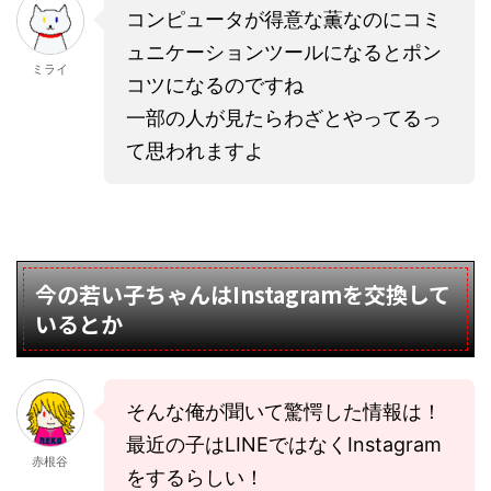
コンピュータが得意な薫なのにコミ
ュニケーションツールになるとポン
ミライ
コツになるのですね
一部の人が見たらわざとやってるっ
て思われますよ
今の若い子ちゃんはInstagramを交換して
いるとか
そんな俺が聞いて驚愕した情報は！
最近の子はLINEではなくInstagram
赤根谷
をするらしい！