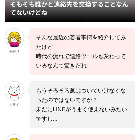
そもそも誰かと連絡先を交換することなん
てないけどね
そんな最近の若者事情を紹介してみ
たけど
赤根谷
時代の流れで連絡ツールも変わって
いるなんて驚きだね
もうそろそろ薫はついていけなくな
ったのではないですか？
ミライ
未だにLINEがうまく使えないみたい
ですし…