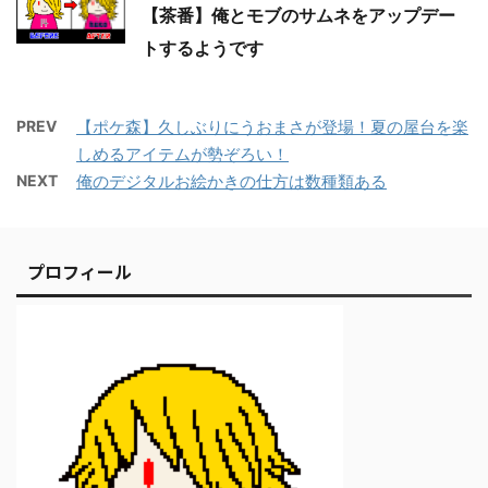
【茶番】俺とモブのサムネをアップデー
トするようです
PREV
【ポケ森】久しぶりにうおまさが登場！夏の屋台を楽
しめるアイテムが勢ぞろい！
NEXT
俺のデジタルお絵かきの仕方は数種類ある
プロフィール