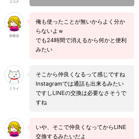
ココナ
俺も使ったことが無いからよく分か
らないよｗ
赤根谷
でも24時間で消えるから何かと便利
みたい
そこから仲良くなるって感じですね
Instagramでは通話も出来るみたい
ミライ
ですしLINEの交換は必要なさそうで
すね
いや、そこで仲良くなってからLINE
交換するみたいだよ