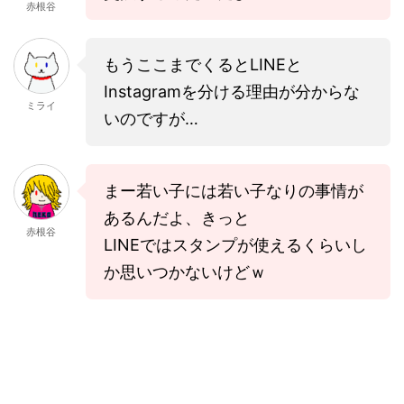
赤根谷
もうここまでくるとLINEと
Instagramを分ける理由が分からな
ミライ
いのですが…
まー若い子には若い子なりの事情が
あるんだよ、きっと
赤根谷
LINEではスタンプが使えるくらいし
か思いつかないけどｗ