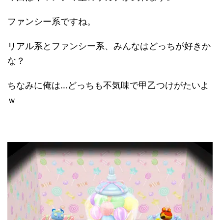
ファンシー系ですね。
リアル系とファンシー系、みんなはどっちが好きか
な？
ちなみに俺は…どっちも不気味で甲乙つけがたいよ
ｗ