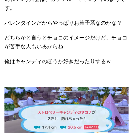
す。
バレンタインだからやっぱりお菓子系なのかな？
どちらかと言うとチョコのイメージだけど、チョコ
が苦手な人もいるからね。
俺はキャンディのほうが好きだったりするｗ