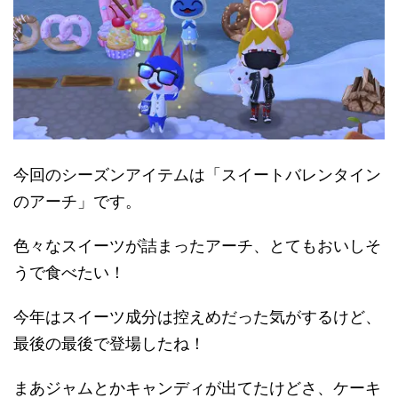
今回のシーズンアイテムは「スイートバレンタイン
のアーチ」です。
色々なスイーツが詰まったアーチ、とてもおいしそ
うで食べたい！
今年はスイーツ成分は控えめだった気がするけど、
最後の最後で登場したね！
まあジャムとかキャンディが出てたけどさ、ケーキ