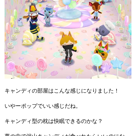
キャンディの部屋はこんな感じになりました！
いやーポップでいい感じだね。
キャンディ型の枕は快眠できるのかな？