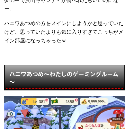
夢の中で沢山キャンディが食べれたらいいのにな
ー。
ハニワあつめの方をメインにしようかと思っていた
けど、思っていたよりも気に入りすぎてこっちがメ
イン部屋になっちゃったｗ
ハニワあつめ～わたしのゲーミングルーム
～