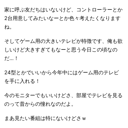
家に呼ぶ友だちはいないけど、コントローラーとか
2台用意してみたいなーとか色々考えたくなります
ね。
そしてゲーム用の大きいテレビが特徴です、俺も欲
しいけど大きすぎてもなーと思う今日この頃なの
だ…！
24型とかでいいから今年中にはゲーム用のテレビ
を手に入れる！
今のモニターでもいいけどさ、部屋でテレビを見る
のって昔からの憧れなのだよ。
まあ見たい番組は特にないけどさｗ