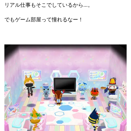
リアル仕事もそこでしているから…。
でもゲーム部屋って憧れるなー！