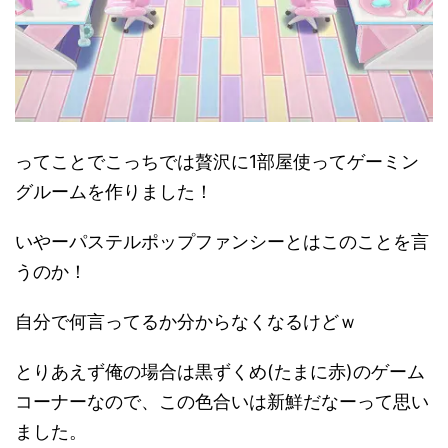
ってことでこっちでは贅沢に1部屋使ってゲーミン
グルームを作りました！
いやーパステルポップファンシーとはこのことを言
うのか！
自分で何言ってるか分からなくなるけどｗ
とりあえず俺の場合は黒ずくめ(たまに赤)のゲーム
コーナーなので、この色合いは新鮮だなーって思い
ました。