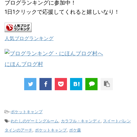
ブログランキングに参加中！
1日1クリックで応援してくれると嬉しいなり！
人気ブログランキング
にほんブログ村
-
ポケットキャンプ
-
わたしのゲーミングルーム
,
カラフル・キャンディ
,
スイートバレン
タインのアーチ
,
ポケットキャンプ
,
ポケ森