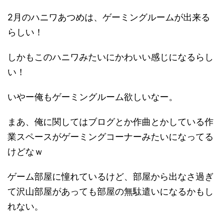
2月のハニワあつめは、ゲーミングルームが出来る
らしい！
しかもこのハニワみたいにかわいい感じになるらし
い！
いやー俺もゲーミングルーム欲しいなー。
まあ、俺に関してはブログとか作曲とかしている作
業スペースがゲーミングコーナーみたいになってる
けどなｗ
ゲーム部屋に憧れているけど、部屋から出なさ過ぎ
て沢山部屋があっても部屋の無駄遣いになるかもし
れない。