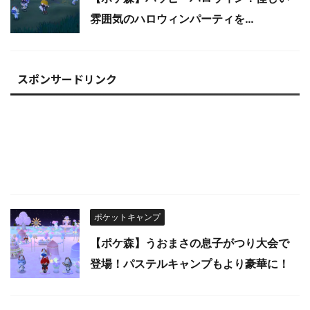
雰囲気のハロウィンパーティを…
スポンサードリンク
ポケットキャンプ
【ポケ森】うおまさの息子がつり大会で
登場！パステルキャンプもより豪華に！