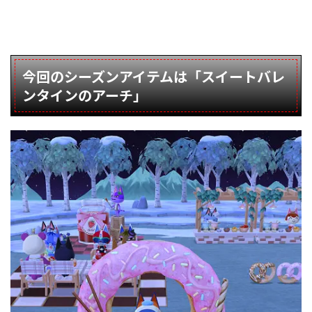
今回のシーズンアイテムは「スイートバレ
ンタインのアーチ」