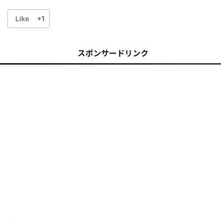
Like
+1
スポンサードリンク