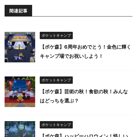
関連記事
ポケットキャンプ
【ポケ森】6周年おめでとう！金色に輝く
キャンプ場でお祝いしよう！
ポケットキャンプ
【ポケ森】芸術の秋！食欲の秋！みんな
はどっちを選ぶ？
ポケットキャンプ
【ポケ森】ハッピーハロウィン！怪しい