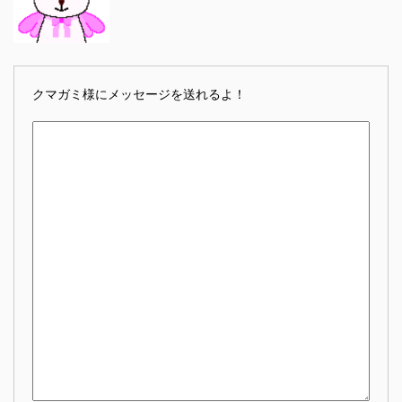
クマガミ様にメッセージを送れるよ！