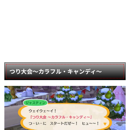
つり大会～カラフル・キャンディ～