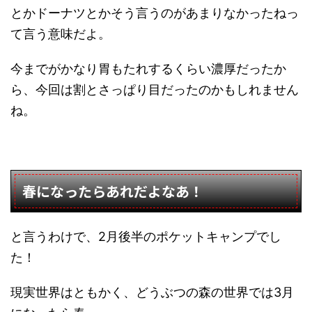
とかドーナツとかそう言うのがあまりなかったねっ
て言う意味だよ。
今までがかなり胃もたれするくらい濃厚だったか
ら、今回は割とさっぱり目だったのかもしれません
ね。
春になったらあれだよなあ！
と言うわけで、2月後半のポケットキャンプでし
た！
現実世界はともかく、どうぶつの森の世界では3月