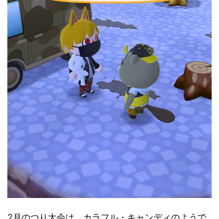
2月のつり大会は、カラフル・キャンディのようで