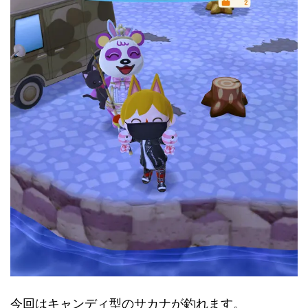
今回はキャンディ型のサカナが釣れます。