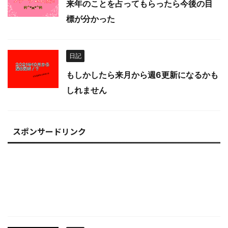
来年のことを占ってもらったら今後の目
標が分かった
日記
もしかしたら来月から週6更新になるかも
しれません
スポンサードリンク