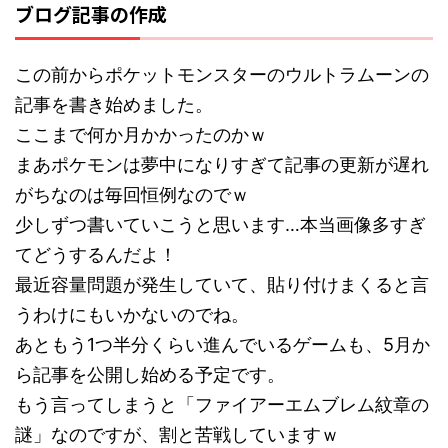
ブログ記事の作成
この前からポケットモンスターのウルトラムーンの
記事を書き始めました。
ここまで何か月かかったのかｗ
まあポケモンは夢中になりすぎて記事の更新が遅れ
がちなのは毎回恒例なのでｗ
少しずつ書いていこうと思います…本当画像多すぎ
てどうするんだよ！
最近容量問題が発生していて、貼り付けまくると言
うわけにもいかないのでね。
あともう1つ半分くらい進んでいるゲームも、5月か
ら記事を公開し始める予定です。
もう言ってしまうと「ファイアーエムブレム紋章の
謎」なのですが、割と苦戦していますｗ