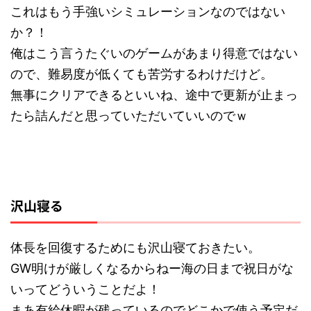
これはもう手強いシミュレーションなのではない
か？！
俺はこう言うたぐいのゲームがあまり得意ではない
ので、難易度が低くても苦労するわけだけど。
無事にクリアできるといいね、途中で更新が止まっ
たら詰んだと思っていただいていいのでｗ
沢山寝る
体長を回復するためにも沢山寝ておきたい。
GW明けが厳しくなるからねー海の日まで祝日がな
いってどういうことだよ！
まあ有給休暇が残っているのでどこかで使う予定だ