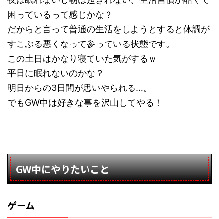
困っているって感じかな？
だからと言って普通の生活をしようとすると体調が
すこぶる悪くなって参っている状態です。
この土日はかなり寝ていた気がするｗ
平日に眠れないのかな？
明日からの3日間が思いやられる…。
でもGW中は好きな事を沢山してやる！
GW中にやりたいこと
ゲーム