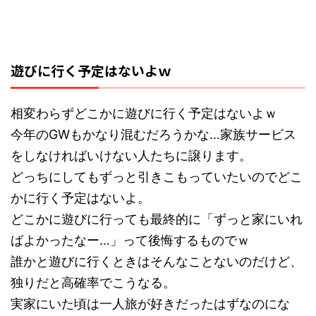
遊びに行く予定はないよｗ
相変わらずどこかに遊びに行く予定はないよｗ
今年のGWもかなり混むだろうかな…家族サービス
をしなければいけない人たちに譲ります。
どっちにしてもずっと引きこもっていたいのでどこ
かに行く予定はないよ。
どこかに遊びに行っても最終的に「ずっと家にいれ
ばよかったなー…」って後悔するものでｗ
誰かと遊びに行くときはそんなことないのだけど、
独りだと高確率でこうなる。
実家にいた頃は一人旅が好きだったはずなのにな