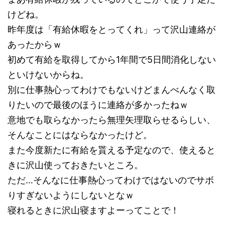
けどね。
昨年度は「有給休暇をとってくれ」って沢山連絡が
あったからｗ
初めて有給を取得してから1年間で5日間消化しない
といけないからね。
別に仕事熱心ってわけでもないけどまんべんなく取
りたいので最後のほうに連絡が多かったねｗ
意地でも取らなかったら無理矢理取らせるらしい、
そんなことにはならなかったけど。
また今度新たに有給を貰える予定なので、使えると
きに沢山使っておきたいところ。
ただ…そんなに仕事熱心ってわけではないのでサボ
りすぎないようにしないとなｗ
寝れるときに沢山寝ますよーってことで！