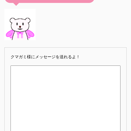
クマガミ様にメッセージを送れるよ！