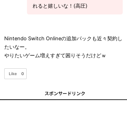
れると嬉しいな！(高圧)
Nintendo Switch Onlineの追加パックも近々契約し
たいなー。
やりたいゲーム増えすぎて困りそうだけどｗ
Like
0
スポンサードリンク