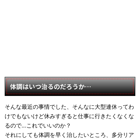
体調はいつ治るのだろうか…
そんな最近の事情でした、そんなに大型連休ってわ
けでもないけど休みすぎると仕事に行きたくなくな
るので…これでいいのか？
それにしても体調を早く治したいところ、多分リア