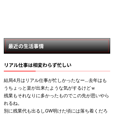
最近の生活事情
リアル仕事は相変わらず忙しい
結局4月はリアル仕事が忙しかったなー…去年はも
うちょっと楽が出来たような気がするけどｗ
残業もそれなりに多かったものでこの先が思いやら
れるね。
別に残業代も出るしGW明けた頃には落ち着くだろ