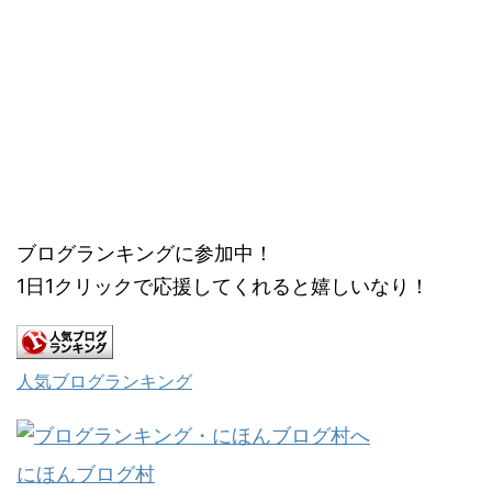
ブログランキングに参加中！
1日1クリックで応援してくれると嬉しいなり！
人気ブログランキング
にほんブログ村