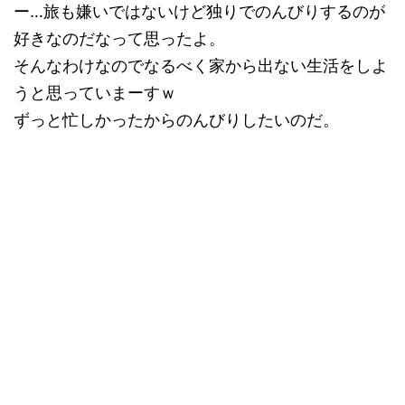
ー…旅も嫌いではないけど独りでのんびりするのが
好きなのだなって思ったよ。
そんなわけなのでなるべく家から出ない生活をしよ
うと思っていまーすｗ
ずっと忙しかったからのんびりしたいのだ。