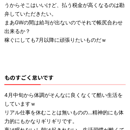
うからそこはいいけど、払う税金が高くなるのは勘
弁していただきたい。
まあGWの間は給与が出ないのでそれで帳尻合わせ
出来るか？
稼ぐにしても7月以降に頑張りたいものだｗ
ものすごく怠いです
4月中旬から体調がそんなに良くなくて酷い生活を
していますｗ
リアル仕事を休むことは無いものの…精神的にも体
力的にもかなりギリギリです。
夜は眠れないし朝は起きれない、生活習慣が酷くて