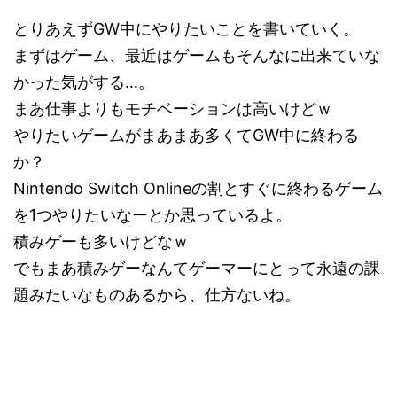
とりあえずGW中にやりたいことを書いていく。
まずはゲーム、最近はゲームもそんなに出来ていな
かった気がする…。
まあ仕事よりもモチベーションは高いけどｗ
やりたいゲームがまあまあ多くてGW中に終わる
か？
Nintendo Switch Onlineの割とすぐに終わるゲーム
を1つやりたいなーとか思っているよ。
積みゲーも多いけどなｗ
でもまあ積みゲーなんてゲーマーにとって永遠の課
題みたいなものあるから、仕方ないね。