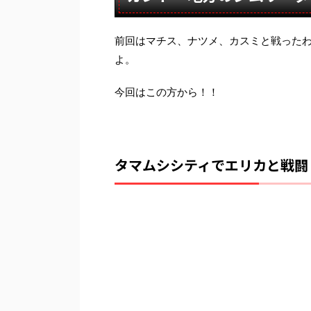
前回はマチス、ナツメ、カスミと戦った
よ。
今回はこの方から！！
タマムシシティでエリカと戦闘