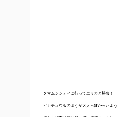
タマムシシティに行ってエリカと勝負！
ピカチュウ版のほうが大人っぽかったよ