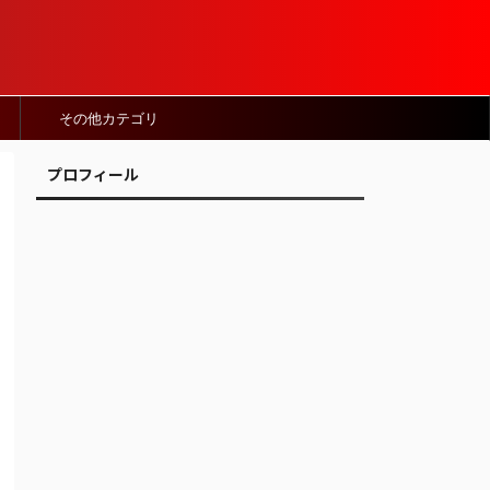
その他カテゴリ
プロフィール