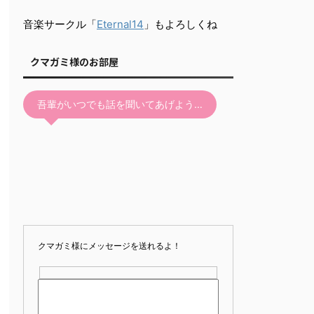
音楽サークル「
Eternal14
」もよろしくね
クマガミ様のお部屋
吾輩がいつでも話を聞いてあげよう…
クマガミ様にメッセージを送れるよ！