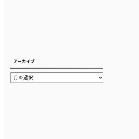
アーカイブ