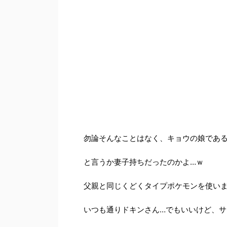
勿論そんなことはなく、キョウの娘であ
と言うか妻子持ちだったのかよ…ｗ
父親と同じくどくタイプポケモンを使い
いつも通りドキンさん…でもいいけど、