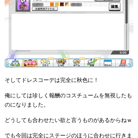
そしてドレスコーデは完全に秋色に！
俺にしては珍しく報酬のコスチュームを無視したも
のになりました。
どうしても合わせたい欲と言うものがあるからねｗ
でも今回は完全にステージのほうに合わせに行きま