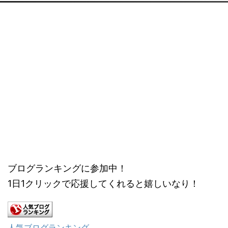
ブログランキングに参加中！
1日1クリックで応援してくれると嬉しいなり！
人気ブログランキング