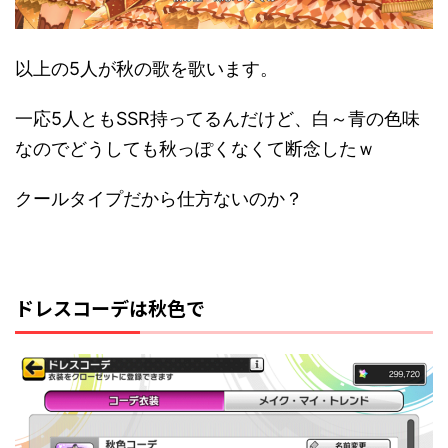
以上の5人が秋の歌を歌います。
一応5人ともSSR持ってるんだけど、白～青の色味
なのでどうしても秋っぽくなくて断念したｗ
クールタイプだから仕方ないのか？
ドレスコーデは秋色で