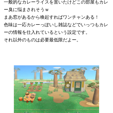
一般的なカレーライスを置いたけどこの部屋もカレ
ー臭に悩まされそうｗ
まあ窓があるから喚起すればワンチャンある！
色味は一応カレーっぽいし雑誌などでいっつもカレ
ーの情報を仕入れているという設定です。
それ以外のものは必要最低限だよー。