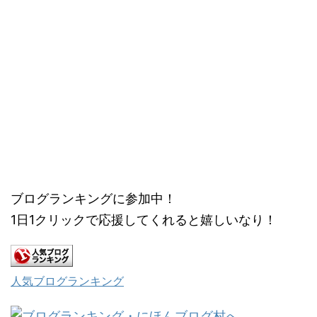
ブログランキングに参加中！
1日1クリックで応援してくれると嬉しいなり！
人気ブログランキング