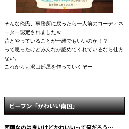
そんな俺氏、事務所に戻ったら一人前のコーディネ
ーター認定されましたｗ
昔とやっていることが一緒でもいいのか！？
って思ったけどみんなが認めてくれているなら仕方
ない。
これからも沢山部屋を作っていくぞー！
ビーフン「かわいい南国」
南国なのは良いけどかわいいって何だろう…