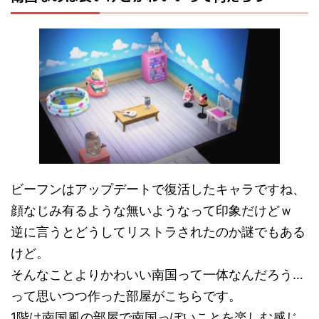
ビーフンはアップデートで復活したキャラですね、
顔なじみ有るような無いようなって印象だけどｗ
逆に言うとどうしてリストラされたのか謎でもある
けど。
そんなことよりかわいい南国って一体なんだろう…
って思いつつ作った部屋がこちらです。
1階は南国風の部屋で南国っぽいことを楽しむ感じ