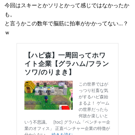
今回はスキーとかソリとかって感じではなかったか
も。
と言うかこの数年で脳筋に拍車がかかってない…？
ｗ