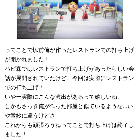
ってことで以前俺が作ったレストランでの打ち上げ
が開かれました！
ハピ森ではレストランで打ち上げがあったらしい会
話が展開されていたけど、今回は実際にレストラン
での打ち上げ！
いやー実際にこんな演出があるって嬉しいね。
しかもさっき俺が作った部屋と似ているような…い
や微妙に違うけどさ。
これからも頑張ろうねってことで打ち上げは終了し
ました！