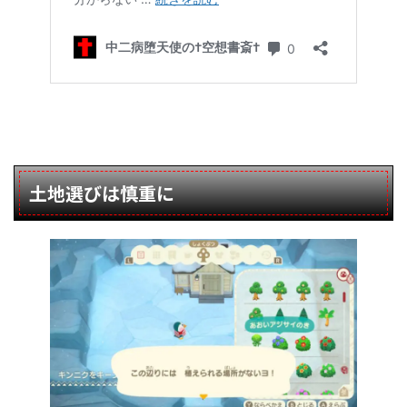
土地選びは慎重に