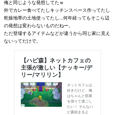
俺と同じような発想してたｗ
外でカレー食べてたしキッチンスペース作ってたし
乾燥地帯の土地使ってたし…何年経ってもそこら辺
の発想は変わらないものだねー。
ただ登場するアイテムなどが違うから同じ家に見え
ないってだけで。