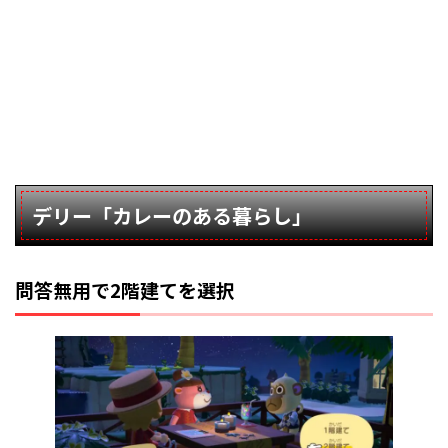
デリー「カレーのある暮らし」
問答無用で2階建てを選択