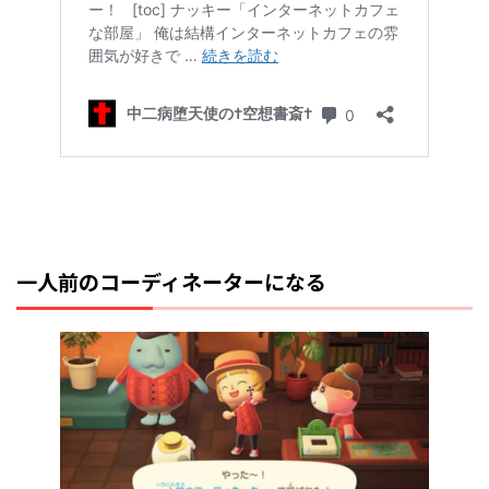
一人前のコーディネーターになる