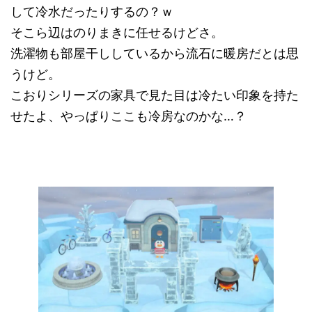
して冷水だったりするの？ｗ
そこら辺はのりまきに任せるけどさ。
洗濯物も部屋干ししているから流石に暖房だとは思
うけど。
こおりシリーズの家具で見た目は冷たい印象を持た
せたよ、やっぱりここも冷房なのかな…？