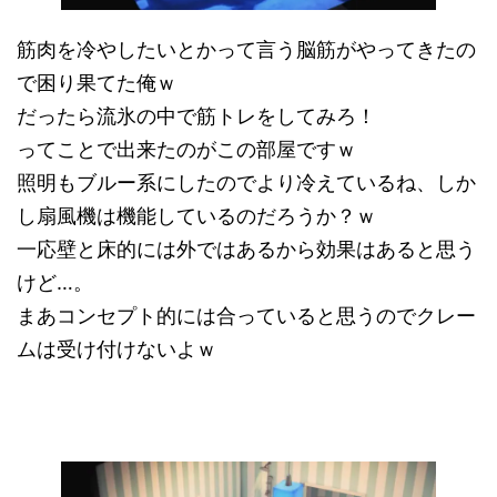
筋肉を冷やしたいとかって言う脳筋がやってきたの
で困り果てた俺ｗ
だったら流氷の中で筋トレをしてみろ！
ってことで出来たのがこの部屋ですｗ
照明もブルー系にしたのでより冷えているね、しか
し扇風機は機能しているのだろうか？ｗ
一応壁と床的には外ではあるから効果はあると思う
けど…。
まあコンセプト的には合っていると思うのでクレー
ムは受け付けないよｗ