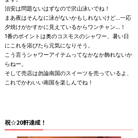
治安は問題ないはずなので沢山泳いでね！
まあ夜はそんなに泳がないかもしれないけど…一応
夕焼けがかすかに見えているからワンチャン…！
1番のポイントは奥のコスモスのシャワー、暑い日
にこれを浴びたら元気になりそう。
こう言うシャワーアイテムってなかなか飾れないか
らねー。
そして売店は勿論南国のスイーツを売っているよ、
これでかわいい南国を楽しんでね！
祝☆20軒達成！