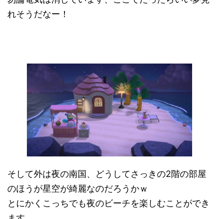
れそうだなー！
そして外は夜の南国、どうしてさっきの2階の部屋
のほうが星空が綺麗なのだろうかｗ
とにかくこっちでも夜のビーチを楽しむことができ
ます。