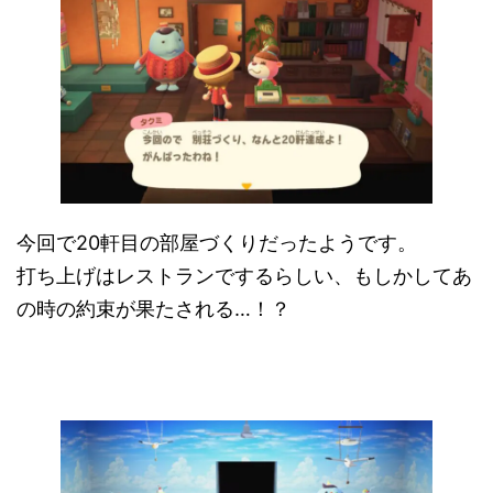
今回で20軒目の部屋づくりだったようです。
打ち上げはレストランでするらしい、もしかしてあ
の時の約束が果たされる…！？