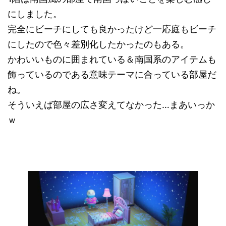
にしました。
完全にビーチにしても良かったけど一応庭もビーチ
にしたので色々差別化したかったのもある。
かわいいものに囲まれている＆南国系のアイテムも
飾っているのである意味テーマに合っている部屋だ
ね。
そういえば部屋の広さ変えてなかった…まあいっか
ｗ