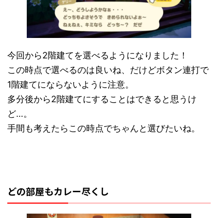
今回から2階建てを選べるようになりました！
この時点で選べるのは良いね、だけどボタン連打で
1階建てにならないように注意。
多分後から2階建てにすることはできると思うけ
ど…。
手間も考えたらこの時点でちゃんと選びたいね。
どの部屋もカレー尽くし