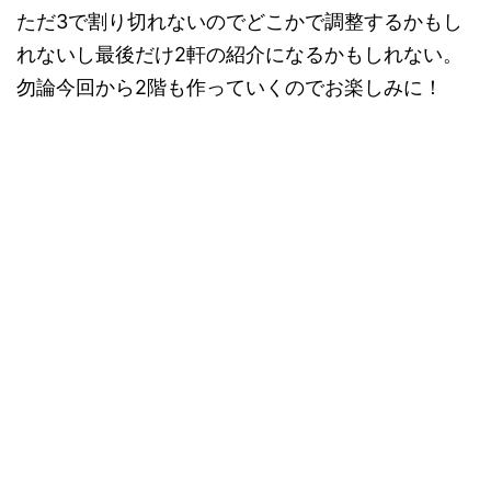
ただ3で割り切れないのでどこかで調整するかもし
れないし最後だけ2軒の紹介になるかもしれない。
勿論今回から2階も作っていくのでお楽しみに！