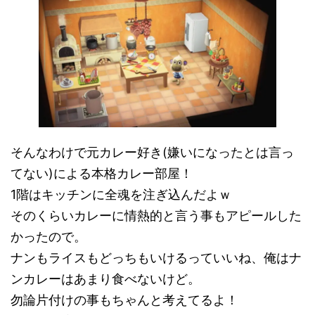
そんなわけで元カレー好き(嫌いになったとは言っ
てない)による本格カレー部屋！
1階はキッチンに全魂を注ぎ込んだよｗ
そのくらいカレーに情熱的と言う事もアピールした
かったので。
ナンもライスもどっちもいけるっていいね、俺はナ
ンカレーはあまり食べないけど。
勿論片付けの事もちゃんと考えてるよ！