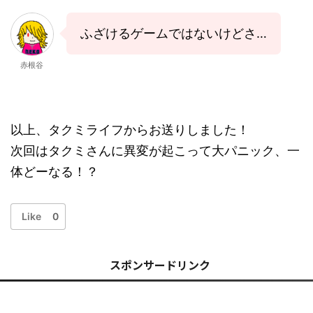
ふざけるゲームではないけどさ…
赤根谷
以上、タクミライフからお送りしました！
次回はタクミさんに異変が起こって大パニック、一
体どーなる！？
Like
0
スポンサードリンク