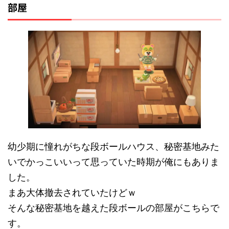
部屋
幼少期に憧れがちな段ボールハウス、秘密基地みた
いでかっこいいって思っていた時期が俺にもありま
した。
まあ大体撤去されていたけどｗ
そんな秘密基地を越えた段ボールの部屋がこちらで
す。