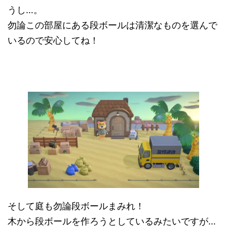
うし…。
勿論この部屋にある段ボールは清潔なものを選んで
いるので安心してね！
そして庭も勿論段ボールまみれ！
木から段ボールを作ろうとしているみたいですが…