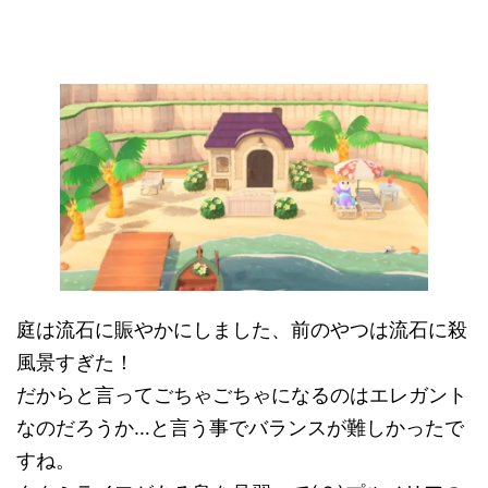
庭は流石に賑やかにしました、前のやつは流石に殺
風景すぎた！
だからと言ってごちゃごちゃになるのはエレガント
なのだろうか…と言う事でバランスが難しかったで
すね。