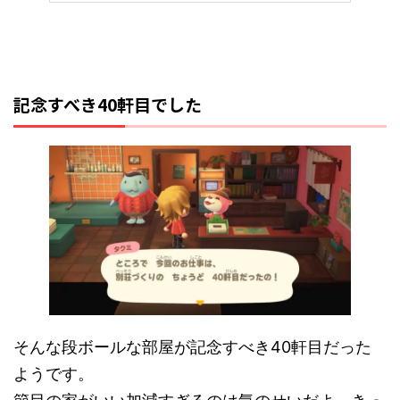
記念すべき40軒目でした
そんな段ボールな部屋が記念すべき40軒目だった
ようです。