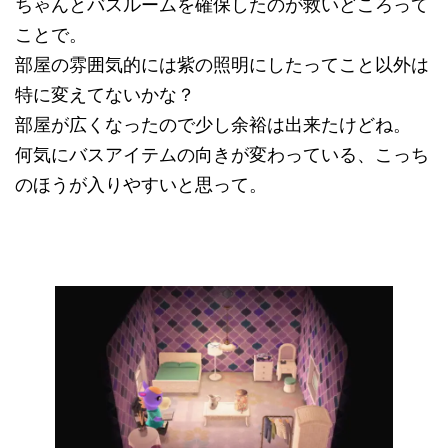
ちゃんとバスルームを確保したのが救いどころって
ことで。
部屋の雰囲気的には紫の照明にしたってこと以外は
特に変えてないかな？
部屋が広くなったので少し余裕は出来たけどね。
何気にバスアイテムの向きが変わっている、こっち
のほうが入りやすいと思って。