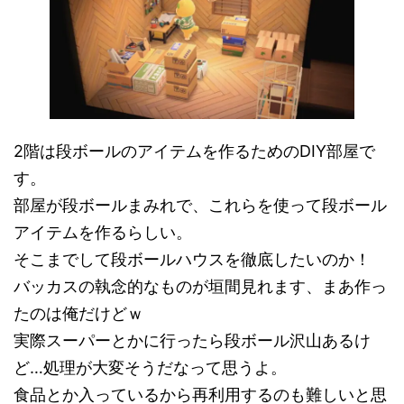
2階は段ボールのアイテムを作るためのDIY部屋で
す。
部屋が段ボールまみれで、これらを使って段ボール
アイテムを作るらしい。
そこまでして段ボールハウスを徹底したいのか！
バッカスの執念的なものが垣間見れます、まあ作っ
たのは俺だけどｗ
実際スーパーとかに行ったら段ボール沢山あるけ
ど…処理が大変そうだなって思うよ。
食品とか入っているから再利用するのも難しいと思