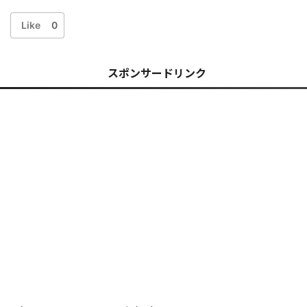
Like
0
スポンサードリンク