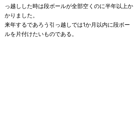
っ越しした時は段ボールが全部空くのに半年以上か
かりました。
来年するであろう引っ越しでは1か月以内に段ボー
ルを片付けたいものである。