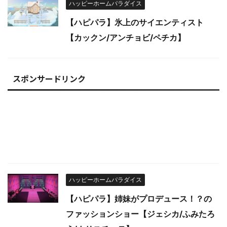
ハッピーホームパラダイス
【ハピパラ】氷上のサイエンティスト
【カックン/アンチョビ/ペチカ】
スポンサードリンク
ハッピーホームパラダイス
【ハピパラ】姉妹がプロデュース！？の
ファッションショー【ジェシカ/ふみたろ