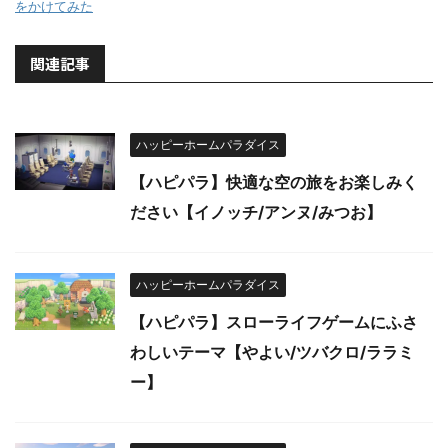
をかけてみた
関連記事
ハッピーホームパラダイス
【ハピパラ】快適な空の旅をお楽しみく
ださい【イノッチ/アンヌ/みつお】
ハッピーホームパラダイス
【ハピパラ】スローライフゲームにふさ
わしいテーマ【やよい/ツバクロ/ララミ
ー】