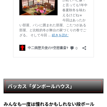
バッカス「ダンボールハウス」
みんなも一度は憧れるかもしれない段ボール