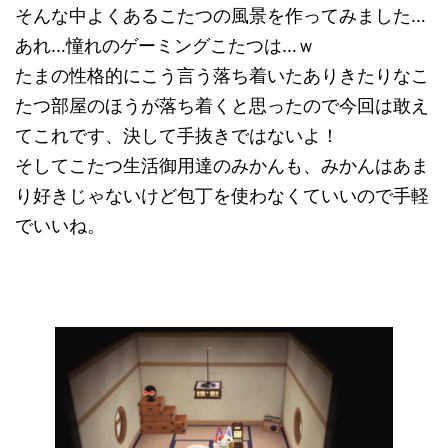
そんな中よくあるこたつの風景を作ってみました…
あれ…憧れのゲーミングこたつは…ｗ
たまの性格的にこう言う落ち着いたありきたりなこ
たつ部屋のほうが落ち着くと思ったので今回は敢え
てこれです、決して手抜きではないよ！
そしてこたつ生活御用達のみかんも、みかんはあま
り好きじゃないけど包丁を使わなくていいので手軽
でいいね。