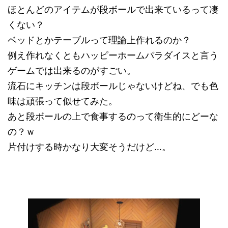
ほとんどのアイテムが段ボールで出来ているって凄
くない？
ベッドとかテーブルって理論上作れるのか？
例え作れなくともハッピーホームパラダイスと言う
ゲームでは出来るのがすごい。
流石にキッチンは段ボールじゃないけどね、でも色
味は頑張って似せてみた。
あと段ボールの上で食事するのって衛生的にどーな
の？ｗ
片付けする時かなり大変そうだけど…。