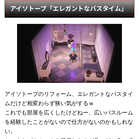
アイソトープ「エレガントなバスタイム」
アイソトープのリフォーム、エレガントなバスタイ
ムだけど相変わらず狭い気がするｗ
これでも部屋を広くしたけどねー、広いバスルーム
を経験したことがないので仕方がないのかもしれな
い。