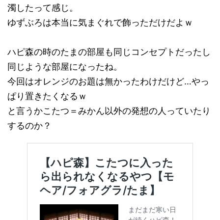
濁したって感じ。
ゆずぶろは本当に気まぐれで飾っただけだよｗ
ハピ森の時のたまの部屋も同じコンセプトだったし
同じような部屋になったね。
今回はオレンジのお題は無かったわけだけど…やっ
ぱり置きたくなるｗ
と言うかこたつ＝みかん以外の発想の人っていたり
するのか？