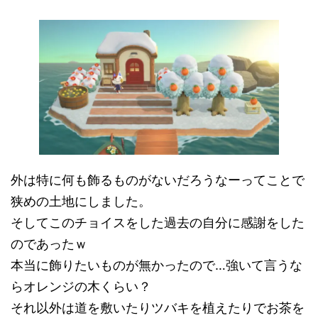
外は特に何も飾るものがないだろうなーってことで
狭めの土地にしました。
そしてこのチョイスをした過去の自分に感謝をした
のであったｗ
本当に飾りたいものが無かったので…強いて言うな
らオレンジの木くらい？
それ以外は道を敷いたりツバキを植えたりでお茶を