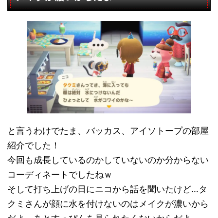
と言うわけでたま、バッカス、アイソトープの部屋
紹介でした！
今回も成長しているのかしていないのか分からない
コーディネートでしたねｗ
そして打ち上げの日にニコから話を聞いたけど…タ
クミさんが顔に水を付けないのはメイクが濃いから