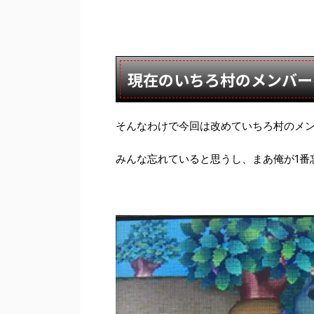
現在のいちろ村のメンバー
そんなわけで今回は改めていちろ村のメ
みんな忘れていると思うし、まあ俺が1番