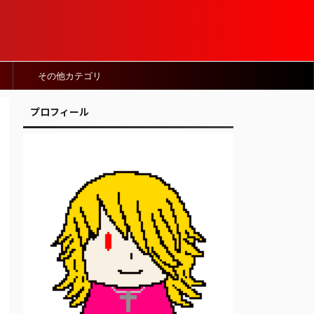
その他カテゴリ
プロフィール