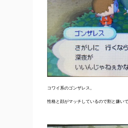
コワイ系のゴンザレス。
性格と顔がマッチしているので割と嫌い