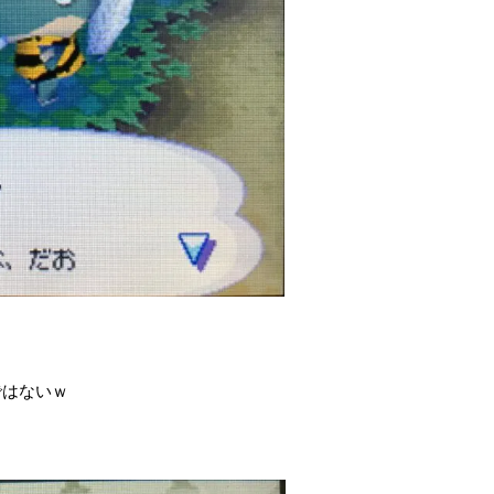
ではないｗ