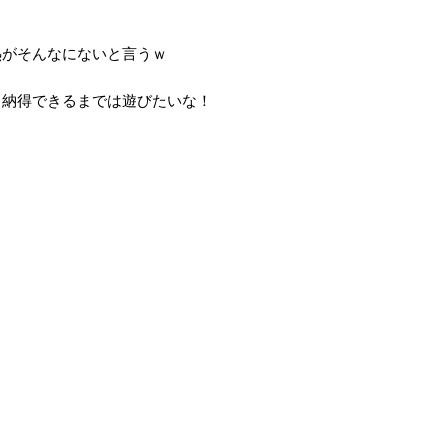
熱がそんなにないと言うｗ
、納得できるまでは遊びたいな！