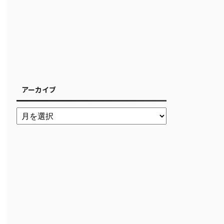
アーカイブ