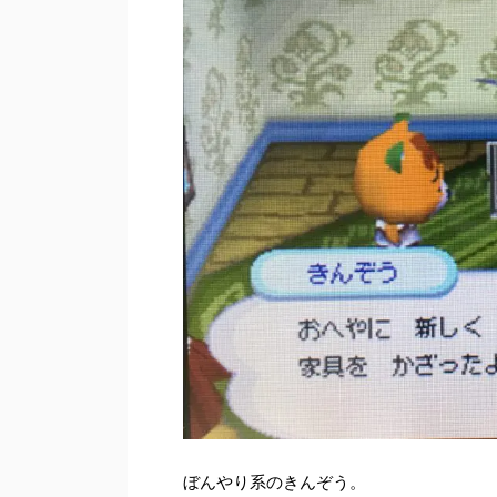
ぼんやり系のきんぞう。