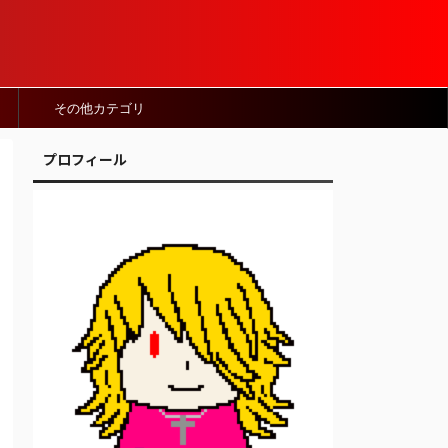
その他カテゴリ
プロフィール