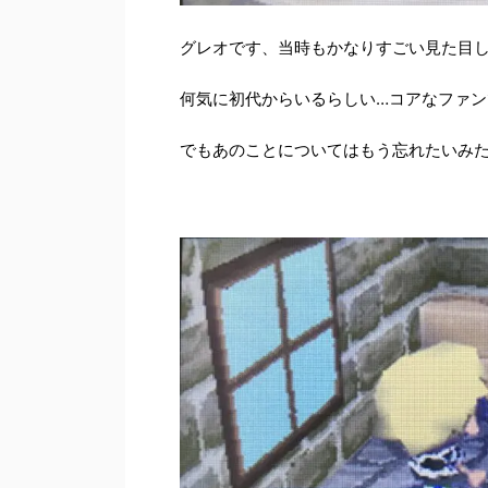
グレオです、当時もかなりすごい見た目
何気に初代からいるらしい…コアなファン
でもあのことについてはもう忘れたいみ