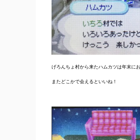
げろんちょ村から来たハムカツは年末に
またどこかで会えるといいね！