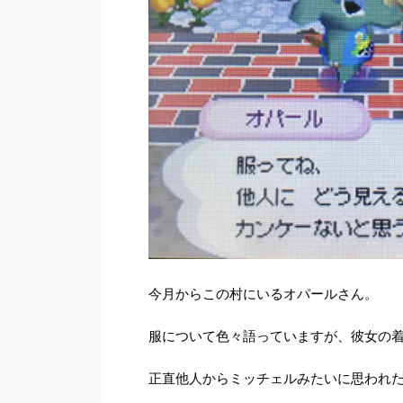
今月からこの村にいるオパールさん。
服について色々語っていますが、彼女の
正直他人からミッチェルみたいに思われ