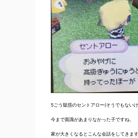
5ごう疑惑のセントアロー(そうでもないけ
今まで面識があまりなかった子ですね。
家が大きくなるとこんな会話をしてきま