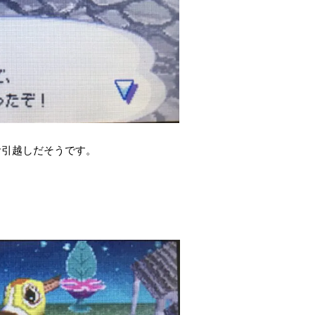
お引越しだそうです。