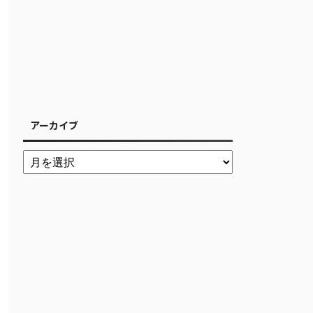
アーカイブ