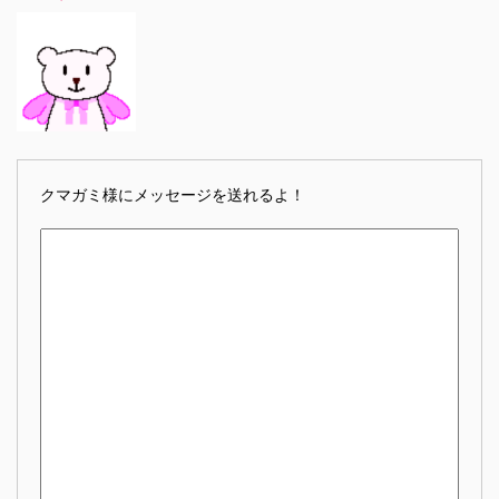
クマガミ様にメッセージを送れるよ！