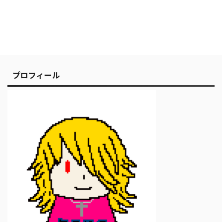
プロフィール