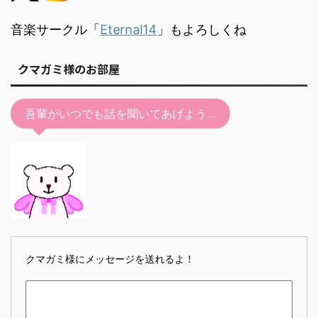
音楽サークル「
Eternal14
」もよろしくね
クマガミ様のお部屋
吾輩がいつでも話を聞いてあげよう…
クマガミ様にメッセージを送れるよ！