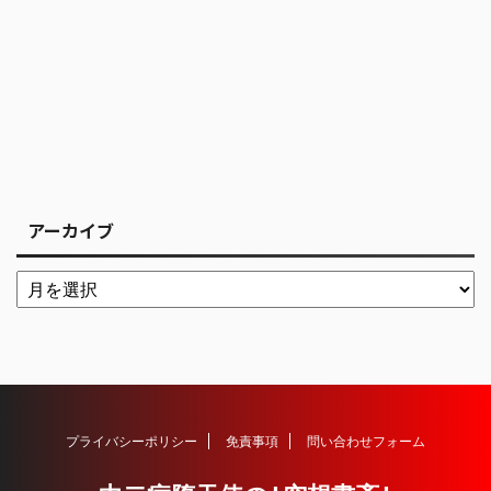
アーカイブ
プライバシーポリシー
免責事項
問い合わせフォーム