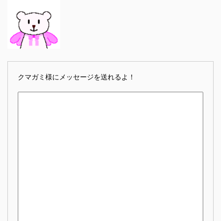
クマガミ様にメッセージを送れるよ！