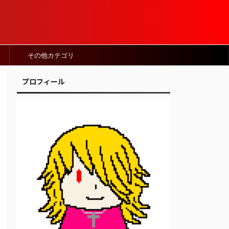
その他カテゴリ
プロフィール