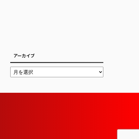
アーカイブ