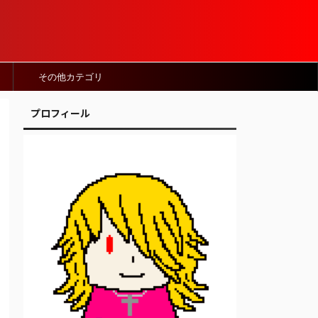
その他カテゴリ
プロフィール