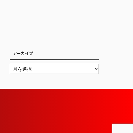
アーカイブ