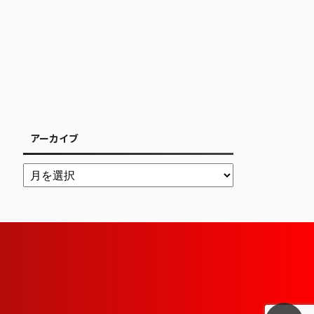
アーカイブ