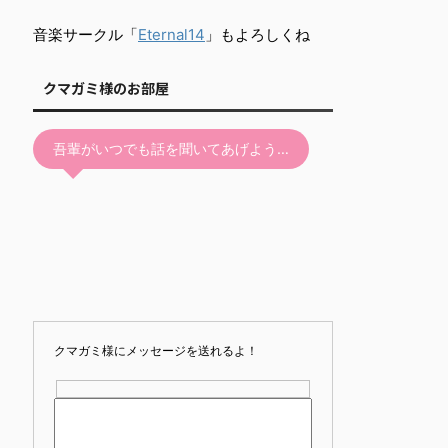
音楽サークル「
Eternal14
」もよろしくね
クマガミ様のお部屋
吾輩がいつでも話を聞いてあげよう…
クマガミ様にメッセージを送れるよ！