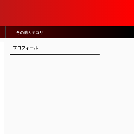
その他カテゴリ
プロフィール