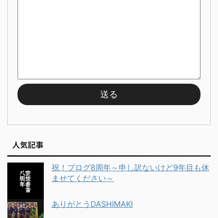
人気記事
祝！ブログ8周年～申し訳ないけど9年目も休
ませてください～
ありがとうDASHIMAKI