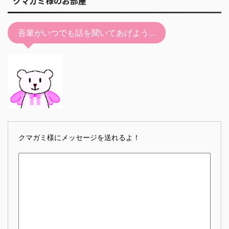
クマガミ様のお部屋
吾輩がいつでも話を聞いてあげよう…
クマガミ様にメッセージを送れるよ！