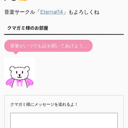
音楽サークル「
Eternal14
」もよろしくね
クマガミ様のお部屋
吾輩がいつでも話を聞いてあげよう…
クマガミ様にメッセージを送れるよ！