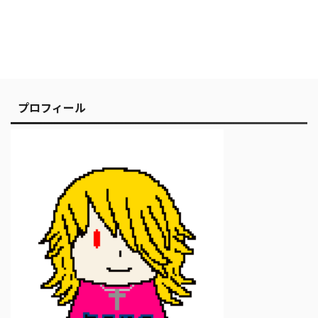
プロフィール