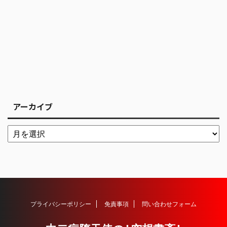
アーカイブ
プライバシーポリシー
免責事項
問い合わせフォーム