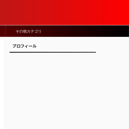
その他カテゴリ
プロフィール