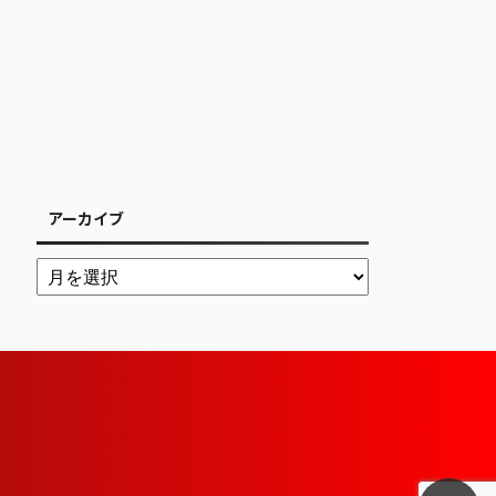
アーカイブ