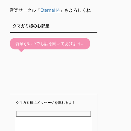
音楽サークル「
Eternal14
」もよろしくね
クマガミ様のお部屋
吾輩がいつでも話を聞いてあげよう…
クマガミ様にメッセージを送れるよ！