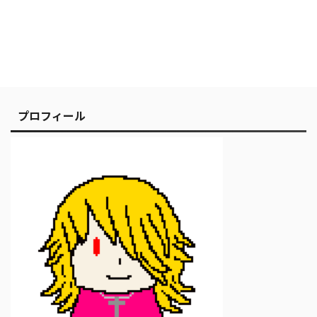
プロフィール