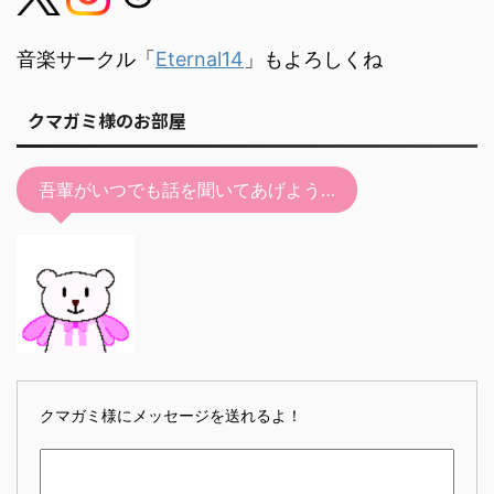
音楽サークル「
Eternal14
」もよろしくね
クマガミ様のお部屋
吾輩がいつでも話を聞いてあげよう…
クマガミ様にメッセージを送れるよ！