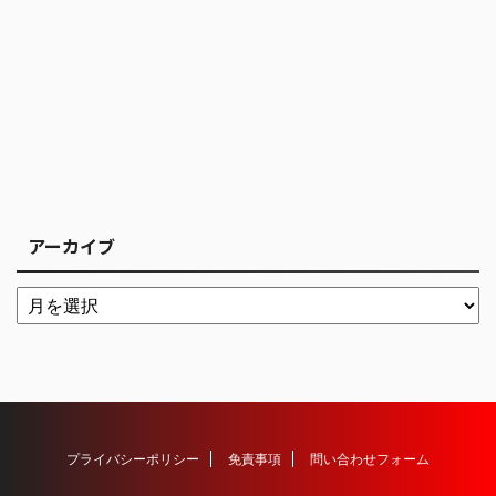
アーカイブ
プライバシーポリシー
免責事項
問い合わせフォーム