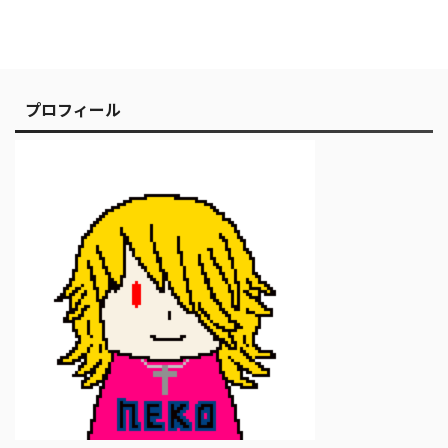
プロフィール