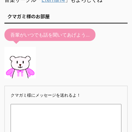
クマガミ様のお部屋
吾輩がいつでも話を聞いてあげよう…
クマガミ様にメッセージを送れるよ！