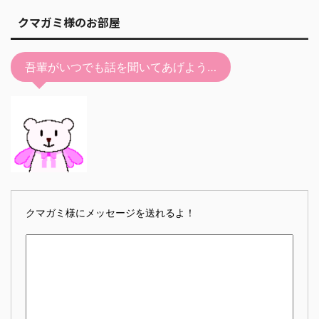
クマガミ様のお部屋
吾輩がいつでも話を聞いてあげよう…
クマガミ様にメッセージを送れるよ！