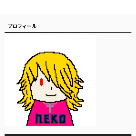
プロフィール