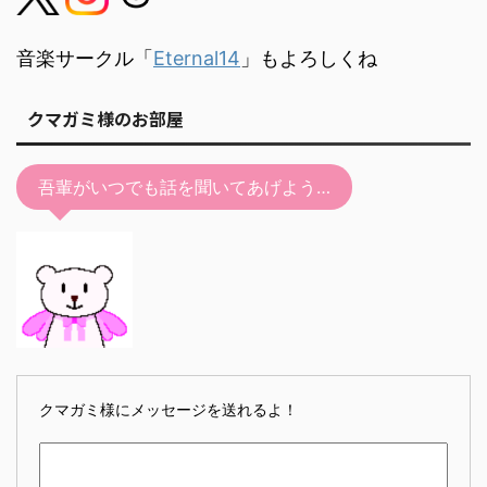
音楽サークル「
Eternal14
」もよろしくね
クマガミ様のお部屋
吾輩がいつでも話を聞いてあげよう…
クマガミ様にメッセージを送れるよ！