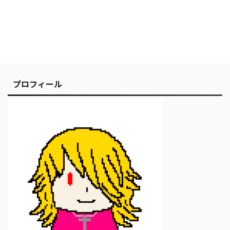
プロフィール