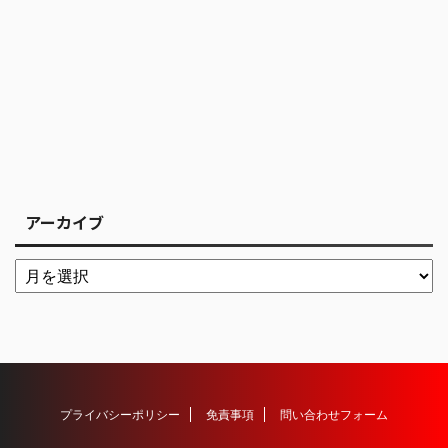
アーカイブ
プライバシーポリシー
免責事項
問い合わせフォーム