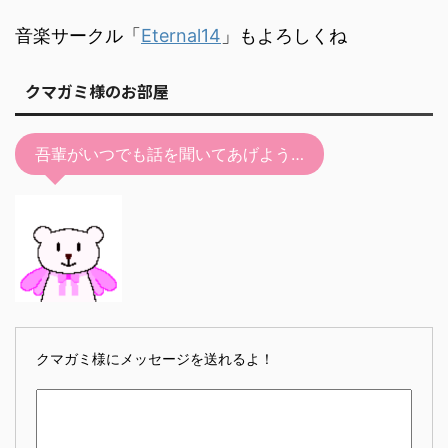
音楽サークル「
Eternal14
」もよろしくね
クマガミ様のお部屋
吾輩がいつでも話を聞いてあげよう…
クマガミ様にメッセージを送れるよ！