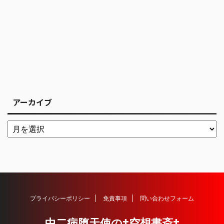
アーカイブ
プライバシーポリシー
免責事項
問い合わせフォーム
中二病堕天使の†空想書斎†