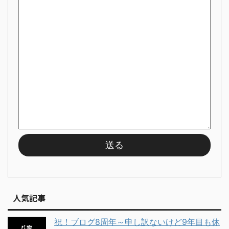
人気記事
祝！ブログ8周年～申し訳ないけど9年目も休