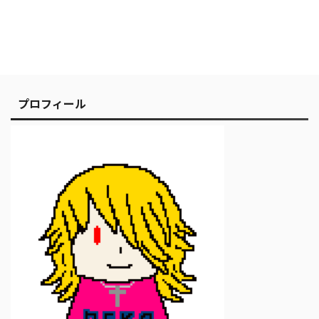
プロフィール