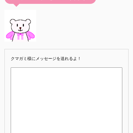
クマガミ様にメッセージを送れるよ！