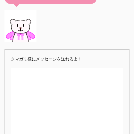
クマガミ様にメッセージを送れるよ！