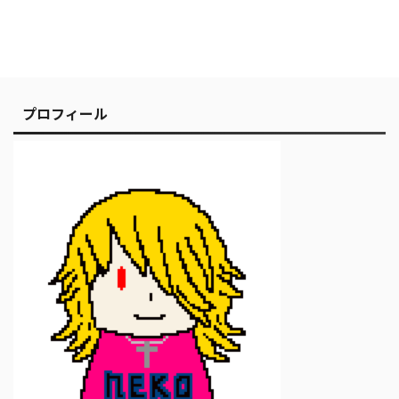
プロフィール