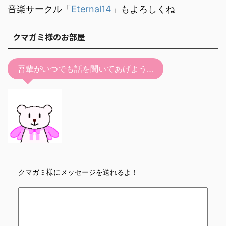
音楽サークル「
Eternal14
」もよろしくね
クマガミ様のお部屋
吾輩がいつでも話を聞いてあげよう…
クマガミ様にメッセージを送れるよ！