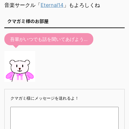
音楽サークル「
Eternal14
」もよろしくね
クマガミ様のお部屋
吾輩がいつでも話を聞いてあげよう…
クマガミ様にメッセージを送れるよ！