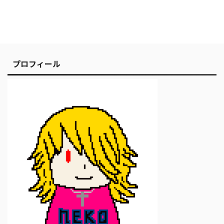
プロフィール