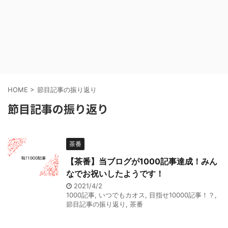
HOME
>
節目記事の振り返り
節目記事の振り返り
茶番
【茶番】当ブログが1000記事達成！みん
なでお祝いしたようです！
2021/4/2
1000記事
,
いつでもカオス
,
目指せ10000記事！？
,
節目記事の振り返り
,
茶番