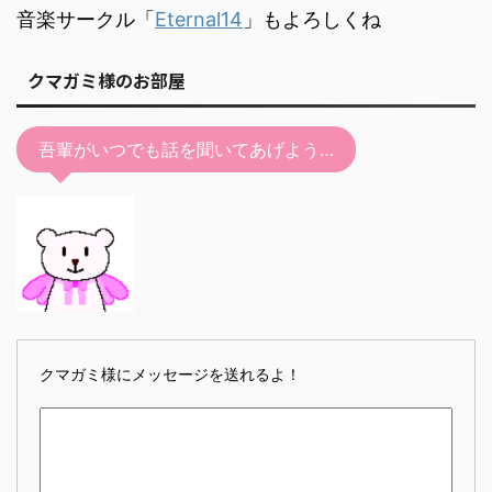
音楽サークル「
Eternal14
」もよろしくね
クマガミ様のお部屋
吾輩がいつでも話を聞いてあげよう…
クマガミ様にメッセージを送れるよ！