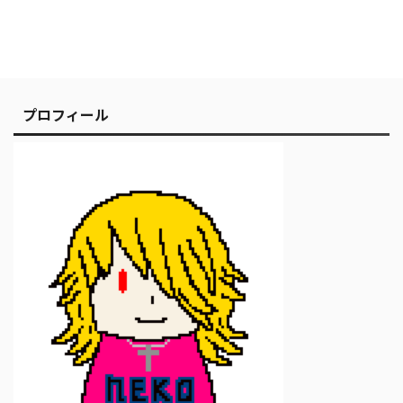
プロフィール