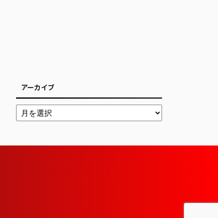
アーカイブ