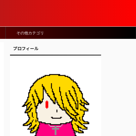
その他カテゴリ
プロフィール