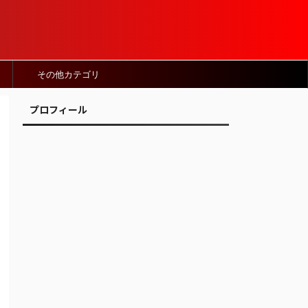
その他カテゴリ
プロフィール