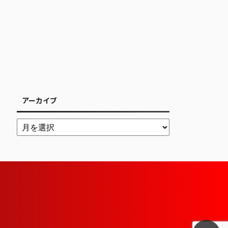
アーカイブ