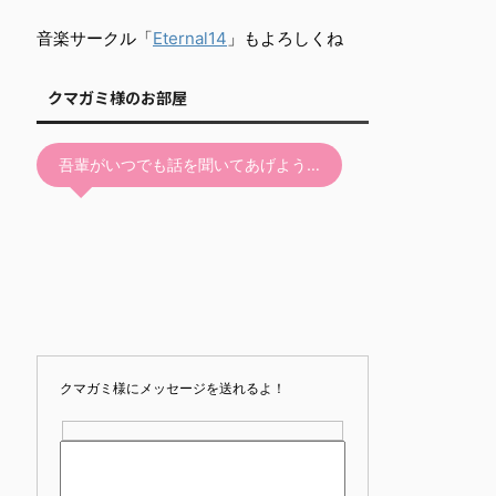
音楽サークル「
Eternal14
」もよろしくね
クマガミ様のお部屋
吾輩がいつでも話を聞いてあげよう…
クマガミ様にメッセージを送れるよ！