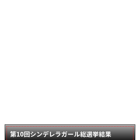
第10回シンデレラガール総選挙結果