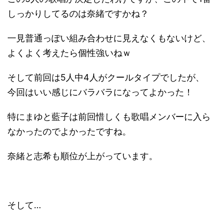
しっかりしてるのは奈緒ですかね？
一見普通っぽい組み合わせに見えなくもないけど、
よくよく考えたら個性強いねｗ
そして前回は5人中4人がクールタイプでしたが、
今回はいい感じにバラバラになってよかった！
特にまゆと藍子は前回惜しくも歌唱メンバーに入ら
なかったのでよかったですね。
奈緒と志希も順位が上がっています。
そして…