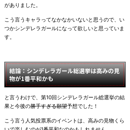
がありました。
こう言うキャラってなかなかいないと思うので、い
つかシンデレラガールになって欲しいと思っていま
す。
結論：シンデレラガール総選挙は高みの見
物が1番平和かも
と言うわけで、第10回シンデレラガール総選挙の結
果と今後の
勝手すぎる願望
予想でした！
こう言う人気投票系のイベントは、高みの見物くら
いで楽しむのが1番平和なのかもしれません。