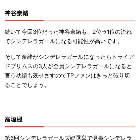
神谷奈緒
続いて今回3位だった神谷奈緒も、2位→1位の流れ
でシンデレラガールになる可能性が高いです。
そして奈緒がシンデレラガールになったらトライア
ドプリムスの3人が全員シンデレラガールになると
言う功績も残せますのでTPファンはきっと張り切
ることでしょう。
高垣楓
第6回シンデレラガールズ総選挙で見事シンデレラ