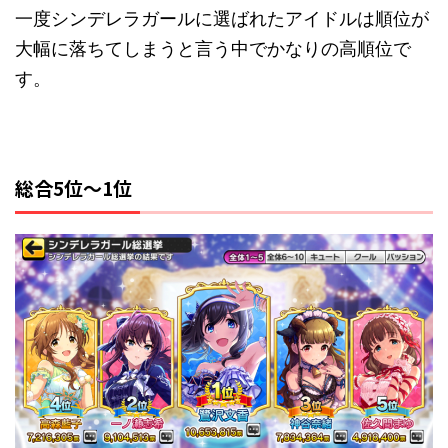
一度シンデレラガールに選ばれたアイドルは順位が
大幅に落ちてしまうと言う中でかなりの高順位で
す。
総合5位～1位