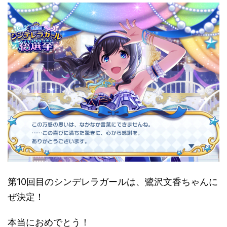
第10回目のシンデレラガールは、鷺沢文香ちゃんに
ぜ決定！
本当におめでとう！