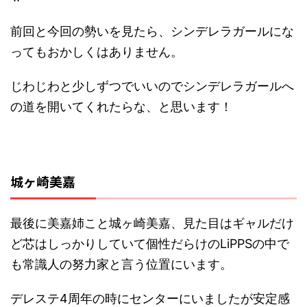
前回と今回の勢いを見たら、シンデレラガールにな
ってもおかしくはありません。
じわじわと少しずつでいいのでシンデレラガールへ
の道を開いてくれたらな、と思います！
城ヶ崎美嘉
最後に美嘉姉こと城ヶ崎美嘉、見た目はギャルだけ
ど芯はしっかりしていて個性だらけのLiPPSの中で
も常識人の努力家と言う位置にいます。
デレステ4周年の時にセンターにいましたが安定感