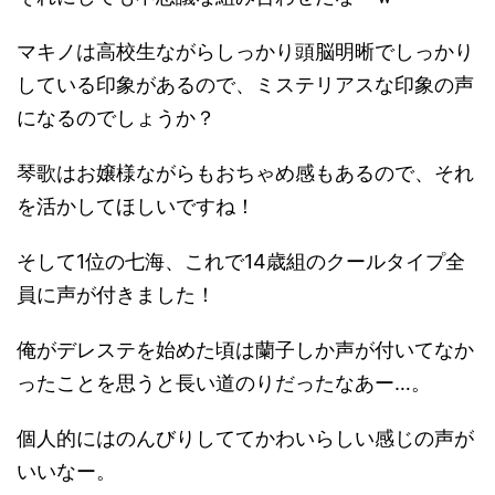
マキノは高校生ながらしっかり頭脳明晰でしっかり
している印象があるので、ミステリアスな印象の声
になるのでしょうか？
琴歌はお嬢様ながらもおちゃめ感もあるので、それ
を活かしてほしいですね！
そして1位の七海、これで14歳組のクールタイプ全
員に声が付きました！
俺がデレステを始めた頃は蘭子しか声が付いてなか
ったことを思うと長い道のりだったなあー…。
個人的にはのんびりしててかわいらしい感じの声が
いいなー。