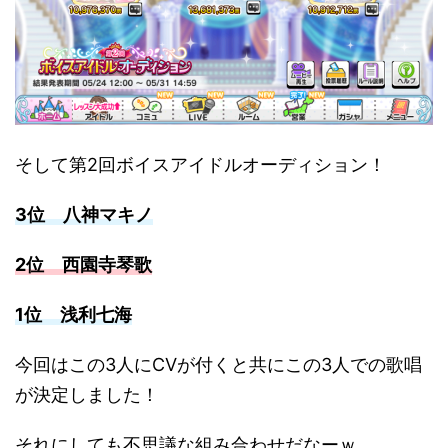
そして第2回ボイスアイドルオーディション！
3位 八神マキノ
2位 西園寺琴歌
1位 浅利七海
今回はこの3人にCVが付くと共にこの3人での歌唱
が決定しました！
それにしても不思議な組み合わせだなーｗ