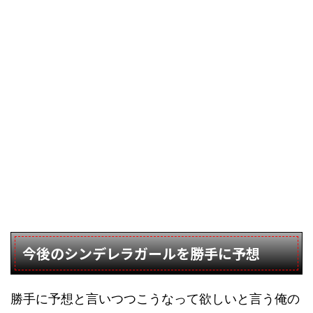
今後のシンデレラガールを勝手に予想
勝手に予想と言いつつこうなって欲しいと言う俺の