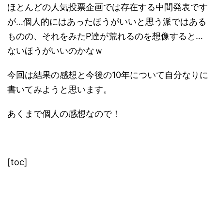
ほとんどの人気投票企画では存在する中間発表です
が…個人的にはあったほうがいいと思う派ではある
ものの、それをみたP達が荒れるのを想像すると…
ないほうがいいのかなｗ
今回は結果の感想と今後の10年について自分なりに
書いてみようと思います。
あくまで個人の感想なので！
[toc]