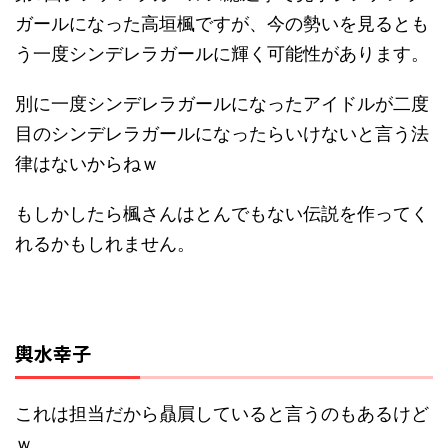
ガールになった高垣楓ですが、今の勢いを見るとも
う一度シンデレラガールに輝く可能性があります。
別に一度シンデレラガールになったアイドルが二度
目のシンデレラガールになったらいけないと言う法
律はないからねｗ
もしかしたら楓さんはとんでもない伝説を作ってく
れるかもしれません。
輿水幸子
これは担当だから贔屓していると言うのもあるけど
ｗ