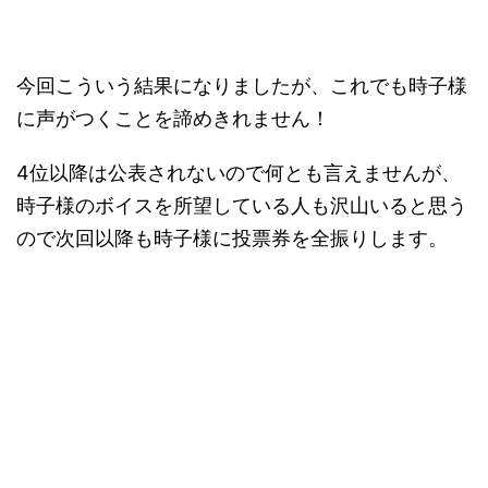
今回こういう結果になりましたが、これでも時子様
に声がつくことを諦めきれません！
4位以降は公表されないので何とも言えませんが、
時子様のボイスを所望している人も沢山いると思う
ので次回以降も時子様に投票券を全振りします。