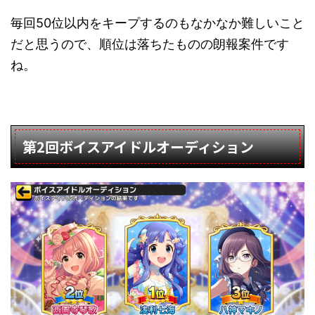
毎回50位以内をキープするのもなかなか難しいこと
だと思うので、順位は落ちたものの朗報案件です
ね。
第2回ボイスアイドルオーディション