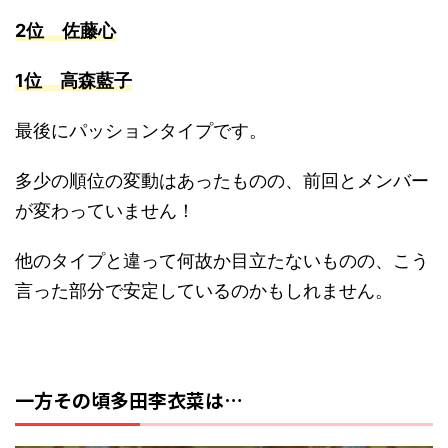
2位 佐藤心
1位 高森藍子
最後にパッションタイプです。
多少の順位の変動はあったものの、前回とメンバー
が変わっていません！
他のタイプと違って何故か目立たないものの、こう
言った部分で安定しているのかもしれません。
一方その頃多田李衣菜は…