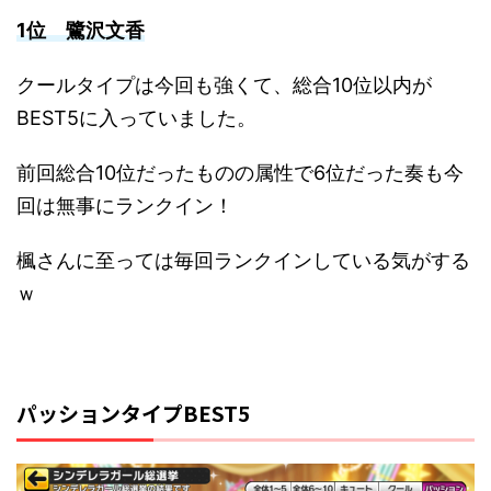
1位 鷺沢文香
クールタイプは今回も強くて、総合10位以内が
BEST5に入っていました。
前回総合10位だったものの属性で6位だった奏も今
回は無事にランクイン！
楓さんに至っては毎回ランクインしている気がする
ｗ
パッションタイプBEST5