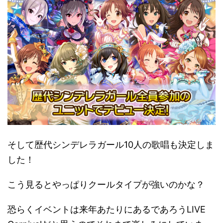
そして歴代シンデレラガール10人の歌唱も決定しま
した！
こう見るとやっぱりクールタイプが強いのかな？
恐らくイベントは来年あたりにあるであろうLIVE