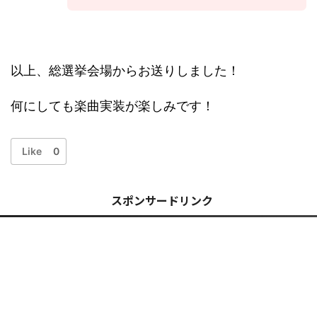
以上、総選挙会場からお送りしました！
何にしても楽曲実装が楽しみです！
Like
0
スポンサードリンク