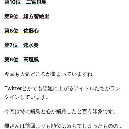
第10位 二宮飛鳥
第9位 緒方智絵里
第8位 佐藤心
第7位 速水奏
第6位 高垣楓
今回も人気どころが集まっていますね。
Twitterとかでも話題に上がるアイドルたちがラン
クインしています。
今回は特に飛鳥と心が飛躍したと言う印象です。
楓さんは前回よりも順位は落ちてしまったものの…