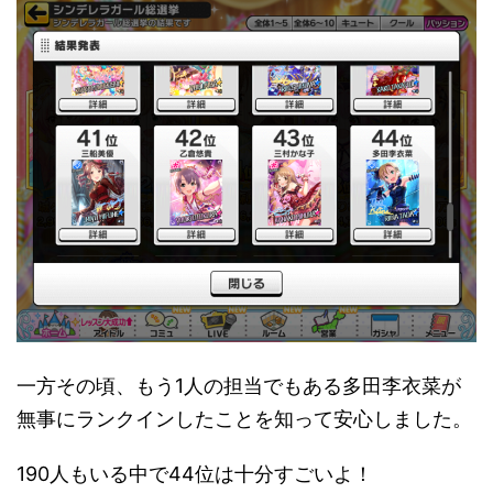
一方その頃、もう1人の担当でもある多田李衣菜が
無事にランクインしたことを知って安心しました。
190人もいる中で44位は十分すごいよ！