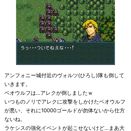
アンフォニー城付近のヴォルツ(ひろし)隊も倒して
いきます。
ベオウルフは…アレクが倒しましたｗ
いつものノリでアレクに攻撃をしかけたベオウルフ
が悪い、それに10000ゴールドが勿体ないから仕方
ないね。
ラケシスの強化イベントが起こせないけど…まあ大