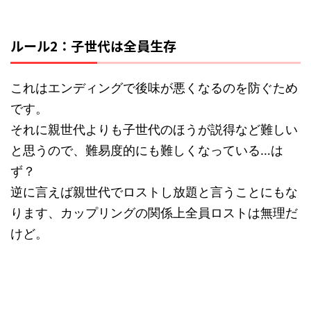
ルール2：子世代は全員生存
これはエンディングで後味が悪くなるのを防ぐため
です。
それに親世代よりも子世代のほうが説得など難しい
と思うので、難易度的にも難しくなっている…は
ず？
逆に言えば親世代でロストし放題と言うことにもな
ります、カップリングの関係上全員ロストは無理だ
けど。