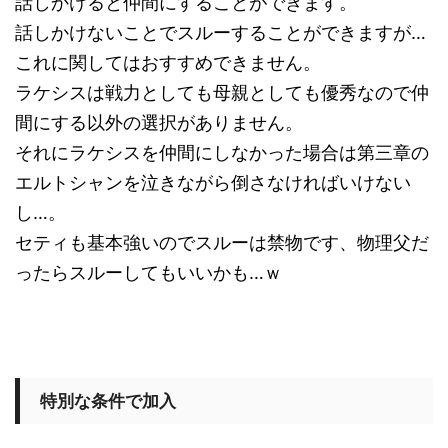
話しかけると仲間にすることができます。
話しかけないことでスルーすることができますが…
これに関してはおすすめできません。
ラケシスは戦力としても母親としても優秀なので仲
間にする以外の選択がありません。
それにラケシスを仲間にしなかった場合は第三章の
エルトシャンを泣きながら倒さなければいけない
し…。
セティも基本強いのでスルーは禁物です、物理父だ
ったらスルーしてもいいかも…ｗ
特別な条件で加入