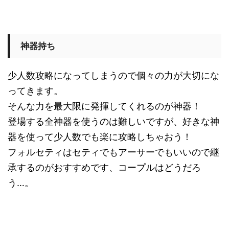
神器持ち
少人数攻略になってしまうので個々の力が大切にな
ってきます。
そんな力を最大限に発揮してくれるのが神器！
登場する全神器を使うのは難しいですが、好きな神
器を使って少人数でも楽に攻略しちゃおう！
フォルセティはセティでもアーサーでもいいので継
承するのがおすすめです、コープルはどうだろ
う…。