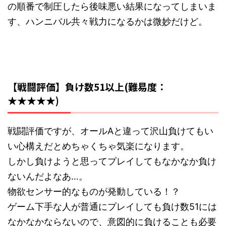
の順番で制圧したら後味悪い結果になってしまいま
す、ハンニバル共々戦力になるかは微妙だけど。
【戦闘評価】負け数51以上(難易度：
★★★★★)
戦闘評価ですが、オールAと違って沢山負けてもい
い心構えだとめちゃくちゃ気楽になります。
しかし負けようと思ってプレイしてもなかなか負け
ないんだよなあ…。
物欲センサー的なものが発動している！？
ゲーム下手な人が普通にプレイしても負け数51には
なかなかならないので、意図的に負けることも必要