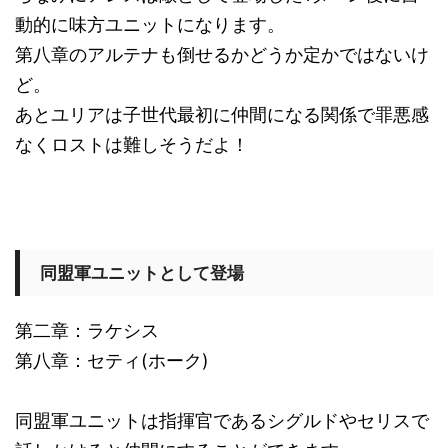
動的に味方ユニットになります。
第八章のアルテナも倒せるかどうか定かではないけ
ど。
あとユリアは子世代最初に仲間になる関係で罪悪感
なくロストは難しそうだよ！
同盟軍ユニットとして登場
第二章：ラケシス
第八章：セティ(ホーク)
同盟軍ユニットは指揮官であるシグルドやセリスで