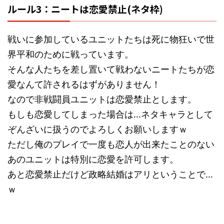
ルール3：ニートは恋愛禁止(ネタ枠)
戦いに参加しているユニットたちは死に物狂いで世
界平和のために戦っています。
そんな人たちを差し置いて戦わないニートたちが恋
愛なんて許されるはずがありません！
なので非戦闘員ユニットは恋愛禁止とします。
もしも恋愛してしまった場合は…ネタキャラとして
ぞんざいに扱うのでよろしくお願いしますｗ
ただし俺のプレイで一度も恋人が出来たことのない
あのユニットは特別に恋愛を許可します。
あと恋愛禁止だけど政略結婚はアリということで…
ｗ