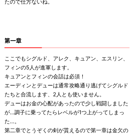
たので仕方ないね。
第一章
ここでもシグルド、アレク、キュアン、エスリン、
フィンの5人が進軍します。
キュアンとフィンの会話は必須！
エーディンとデューは通常攻略通り逃げてシグルド
たちと合流します、2人とも使いません。
デューはお金の心配があったので少し戦闘しました
が…調子に乗ってたらレベルが1つ上がってしまっ
た…。
第二章でとうぞくの剣が貰えるので第一章は金欠の