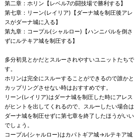
第二章：ホリン【レベル7の闘技場で勝利する】
第七章：リーン(レイリア)【ダーナ城を制圧後アレ
スがダーナ城に入る】
第九章：コープル(シャルロー)【ハンニバルを倒さ
ずにルテキア城を制圧する】
多分初見とかだとスルーされやすいユニットたちで
す。
ホリンは完全にスルーすることができるので誰かと
カップリングさせない時はおすすめです。
リーン(レイリア)はダーナ城を制圧した時にアレス
がヒントを出してくれるので、スルーしたい場合は
ダーナ城を制圧せずに第七章を終了したほうがいい
でしょう。
コープル(シャルロー)はカパトギア城→ルテキア城