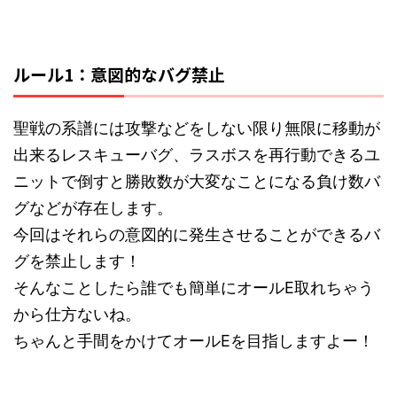
ルール1：意図的なバグ禁止
聖戦の系譜には攻撃などをしない限り無限に移動が
出来るレスキューバグ、ラスボスを再行動できるユ
ニットで倒すと勝敗数が大変なことになる負け数バ
グなどが存在します。
今回はそれらの意図的に発生させることができるバ
グを禁止します！
そんなことしたら誰でも簡単にオールE取れちゃう
から仕方ないね。
ちゃんと手間をかけてオールEを目指しますよー！