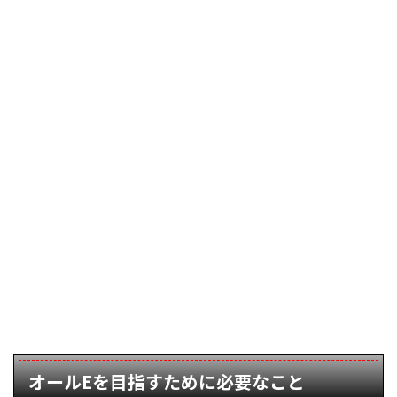
オールEを目指すために必要なこと