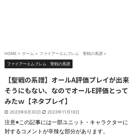
HOME
>
ゲーム
>
ファイアーエムブレム 聖戦の系譜
>
ファイアーエムブレム 聖戦の系譜
【聖戦の系譜】オールA評価プレイが出来
そうにもない、なのでオールE評価とって
みたｗ【ネタプレイ】
2023年9月30日
2023年11月19日
注意※この記事には一部ユニット・キャラクターに
対するコメントが辛辣な部分があります。