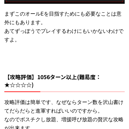
まずこのオールEを目指すためにも必要なことは意
外にもあります。
あてずっぽうでプレイするわけにもいかないわけで
すよ。
【攻略評価】1056ターン以上(難易度：
★☆☆☆☆)
攻略評価は簡単です、なぜならターン数を沢山書け
てだらだらと進軍すればいいのですから。
なのでボスチクし放題、増援呼び放題の贅沢な攻略
が出来ます。