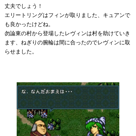
丈夫でしょう！
エリートリングはフィンが取りました、キュアンで
も良かったけどね。
勿論東の村から登場したレヴィンは村を助けていき
ます、ねぎりの腕輪は間に合ったのでレヴィンに取
らせました。