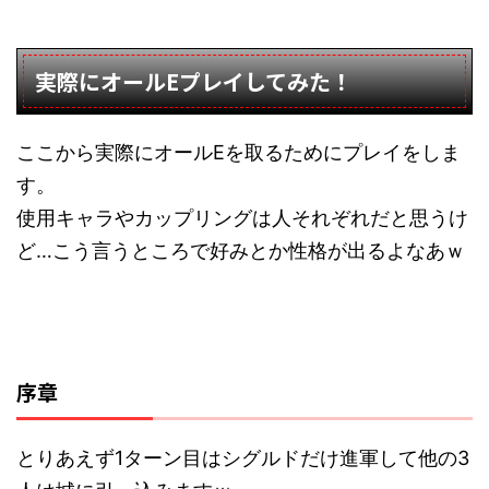
実際にオールEプレイしてみた！
ここから実際にオールEを取るためにプレイをしま
す。
使用キャラやカップリングは人それぞれだと思うけ
ど…こう言うところで好みとか性格が出るよなあｗ
序章
とりあえず1ターン目はシグルドだけ進軍して他の3