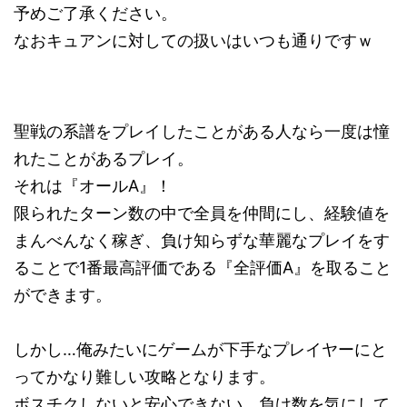
予めご了承ください。
なおキュアンに対しての扱いはいつも通りですｗ
聖戦の系譜をプレイしたことがある人なら一度は憧
れたことがあるプレイ。
それは『オールA』！
限られたターン数の中で全員を仲間にし、経験値を
まんべんなく稼ぎ、負け知らずな華麗なプレイをす
ることで1番最高評価である『全評価A』を取ること
ができます。
しかし…俺みたいにゲームが下手なプレイヤーにと
ってかなり難しい攻略となります。
ボスチクしないと安心できない、負け数を気にして