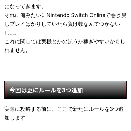
になってきます。
それに俺みたいにNintendo Switch Onlineで巻き戻
しプレイばかりしていたら負け数なんてつかない
し…。
これに関しては実機とかのほうが稼ぎやすいかもし
れません。
今回は更にルールを3つ追加
実際に攻略する前に、ここで新たにルールを3つ追
加します。