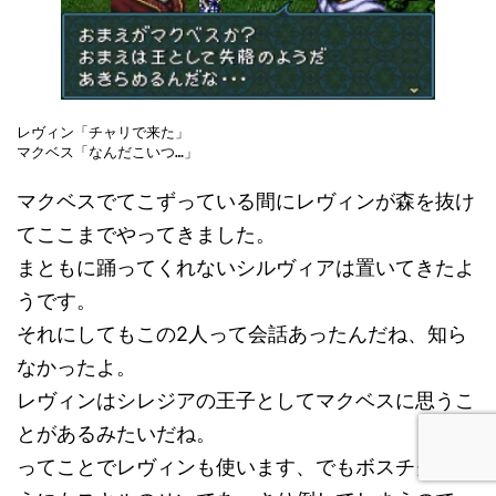
レヴィン「チャリで来た」

マクベス「なんだこいつ…」
マクベスでてこずっている間にレヴィンが森を抜け
てここまでやってきました。
まともに踊ってくれないシルヴィアは置いてきたよ
うです。
それにしてもこの2人って会話あったんだね、知ら
なかったよ。
レヴィンはシレジアの王子としてマクベスに思うこ
とがあるみたいだね。
ってことでレヴィンも使います、でもボスチクしよ