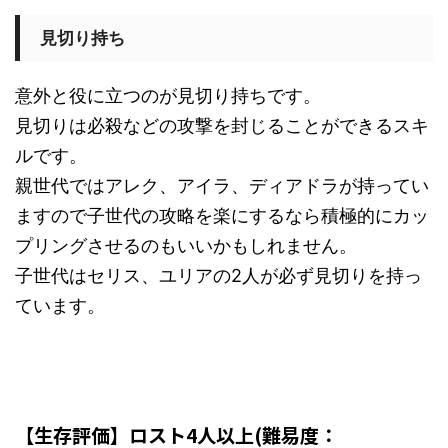
見切り持ち
意外と役に立つのが見切り持ちです。
見切りは必殺などの攻撃を封じることができるスキ
ルです。
親世代ではアレク、アイラ、ディアドラが持ってい
ますので子世代の攻略を楽にするなら積極的にカッ
プリングさせるのもいいかもしれません。
子世代はセリス、ユリアの2人が必ず見切りを持っ
ています。
【生存評価】ロスト4人以上(難易度：