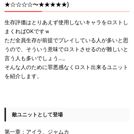
★☆☆☆☆～★★★★★)
生存評価はとりあえず使用しないキャラをロストし
まくればOKですｗ
ただ全員生存が前提でプレイしている人が多いと思
うので、そういう意味でロストさせるのが難しいと
言う人も多いでしょう…。
そんな人のために罪悪感なくロスト出来るユニット
を紹介します。
敵ユニットとして登場
第一章：アイラ、ジャムカ