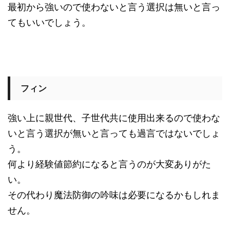
最初から強いので使わないと言う選択は無いと言っ
てもいいでしょう。
フィン
強い上に親世代、子世代共に使用出来るので使わな
いと言う選択が無いと言っても過言ではないでしょ
う。
何より経験値節約になると言うのが大変ありがた
い。
その代わり魔法防御の吟味は必要になるかもしれま
せん。