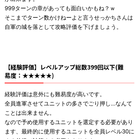
999ターンの章があっても面白いかもね？ｗ
そこまでターン数かけねーよと言うせっかちさんは
自軍の城を落として攻略評価を下げましょう。
【経験評価】レベルアップ総数399回以下(難
易度：★★★★★)
経験評価は意外にも難易度が高いです。
全員進軍させてユニットの多さでごり押し…なんて
ことは出来ません。
なので予め使用するユニットを選定する必要があり
ます、最終的に使用するユニットを全員レベル30に