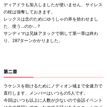
ディアドラも加入しましたが使いません、サイレス
の杖は強奪しておきます。
レックスは念のためにゆうしゃの斧を拾わせまし
た、使う…のか…？
サンディマは兄妹アタックで倒して第一章は終わ
り、287ターンかかりました。
第二章
ラケシスを助けるためにノディオン城まで全速力で
直行します、メンバーはいつもの5人です。
今回はいつも以上に人数が少ないので会話イベント