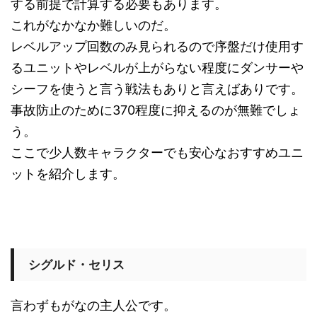
する前提で計算する必要もあります。
これがなかなか難しいのだ。
レベルアップ回数のみ見られるので序盤だけ使用す
るユニットやレベルが上がらない程度にダンサーや
シーフを使うと言う戦法もありと言えばありです。
事故防止のために370程度に抑えるのが無難でしょ
う。
ここで少人数キャラクターでも安心なおすすめユニ
ットを紹介します。
シグルド・セリス
言わずもがなの主人公です。