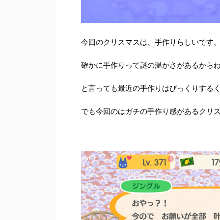
今回のクリスマスは、手作りらしいです
確かに手作りって謎の温かさがあるから
と言っても最近の手作りはびっくりする
でも今回のはガチの手作り感があるクリス