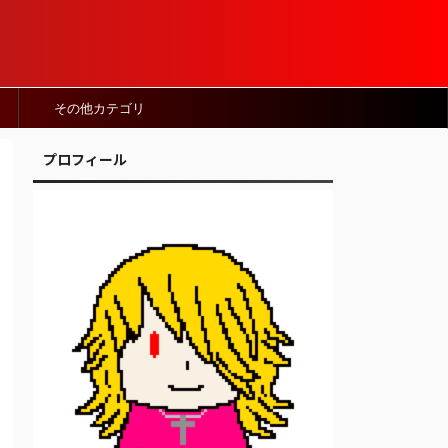
その他カテゴリ
プロフィール