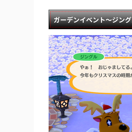
ガーデンイベント～ジング