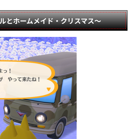
ルとホームメイド・クリスマス～