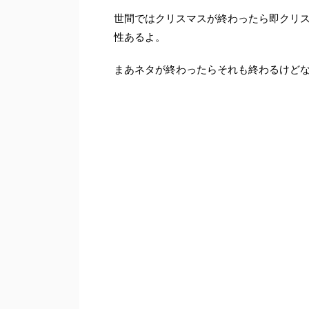
世間ではクリスマスが終わったら即クリ
性あるよ。
まあネタが終わったらそれも終わるけど