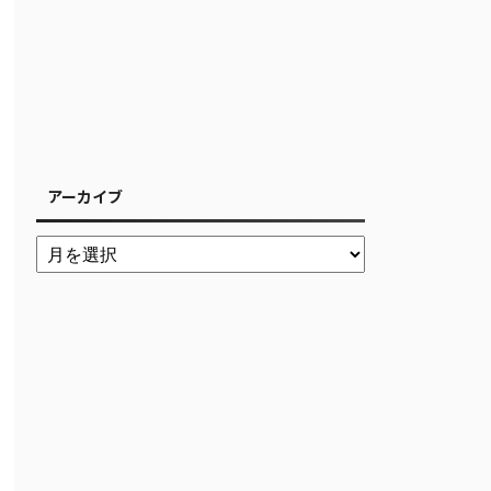
アーカイブ