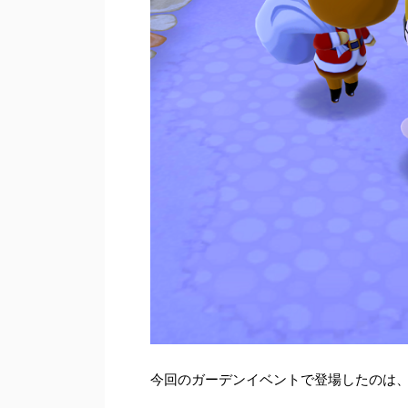
今回のガーデンイベントで登場したのは