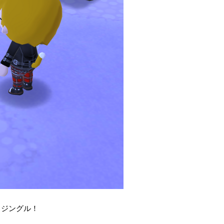
、ジングル！