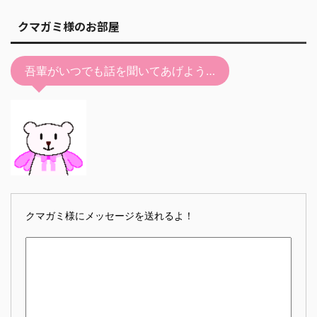
クマガミ様のお部屋
吾輩がいつでも話を聞いてあげよう…
クマガミ様にメッセージを送れるよ！