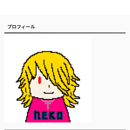
プロフィール