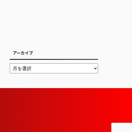
アーカイブ