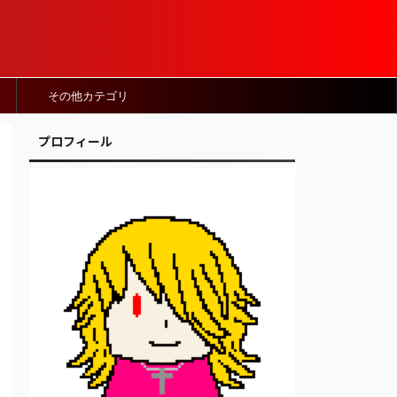
その他カテゴリ
プロフィール