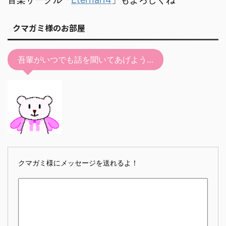
クマガミ様のお部屋
吾輩がいつでも話を聞いてあげよう…
クマガミ様にメッセージを送れるよ！