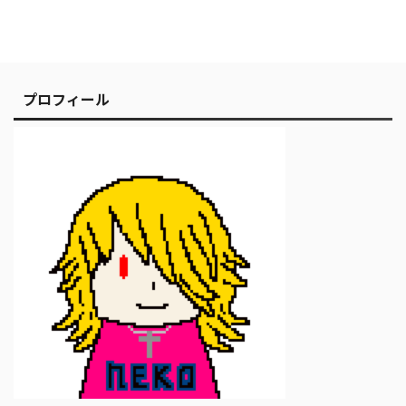
プロフィール