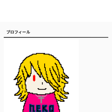
プロフィール