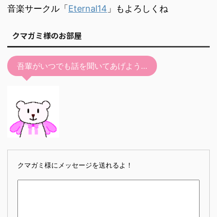
音楽サークル「
Eternal14
」もよろしくね
クマガミ様のお部屋
吾輩がいつでも話を聞いてあげよう…
クマガミ様にメッセージを送れるよ！