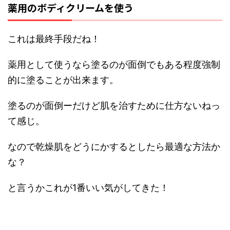
薬用のボディクリームを使う
これは最終手段だね！
薬用として使うなら塗るのが面倒でもある程度強制
的に塗ることが出来ます。
塗るのが面倒ーだけど肌を治すために仕方ないねっ
て感じ。
なので乾燥肌をどうにかするとしたら最適な方法か
な？
と言うかこれが1番いい気がしてきた！