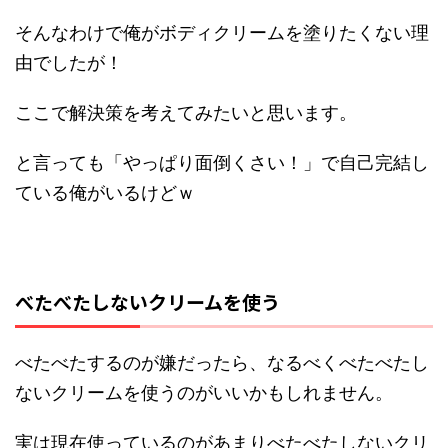
そんなわけで俺がボディクリームを塗りたくない理
由でしたが！
ここで解決策を考えてみたいと思います。
と言っても「やっぱり面倒くさい！」で自己完結し
ている俺がいるけどｗ
べたべたしないクリームを使う
べたべたするのが嫌だったら、なるべくべたべたし
ないクリームを使うのがいいかもしれません。
実は現在使っているのがあまりべたべたしないクリ