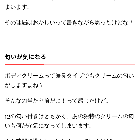
まいます。
その理屈はおかしいって書きながら思ったけどな！
匂いが気になる
ボディクリームって無臭タイプでもクリームの匂い
がしますよね？
そんなの当たり前だよ！って感じだけど。
他の匂い付きはともかく、あの独特のクリームの匂
いも何だか気になってしまいます。