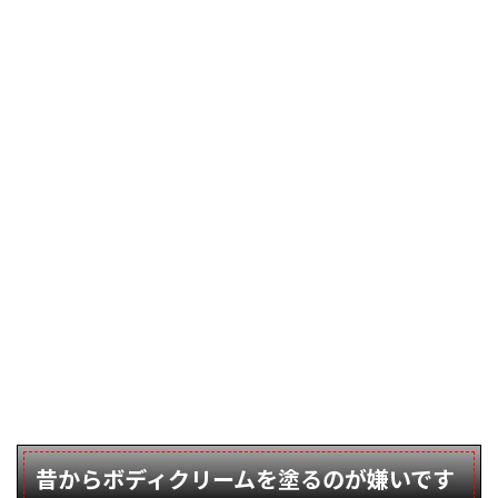
昔からボディクリームを塗るのが嫌いです