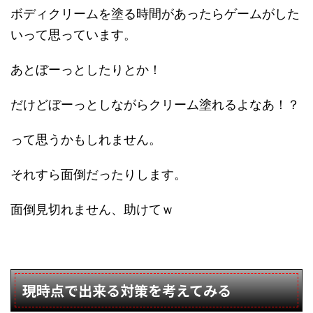
ボディクリームを塗る時間があったらゲームがした
いって思っています。
あとぼーっとしたりとか！
だけどぼーっとしながらクリーム塗れるよなあ！？
って思うかもしれません。
それすら面倒だったりします。
面倒見切れません、助けてｗ
現時点で出来る対策を考えてみる