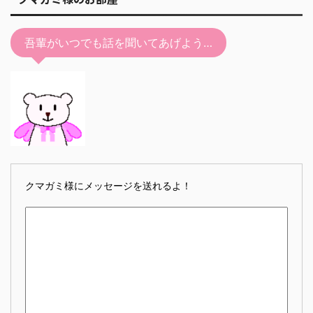
吾輩がいつでも話を聞いてあげよう…
クマガミ様にメッセージを送れるよ！