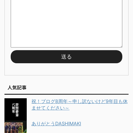
人気記事
祝！ブログ8周年～申し訳ないけど9年目も休
ませてください～
ありがとうDASHIMAKI