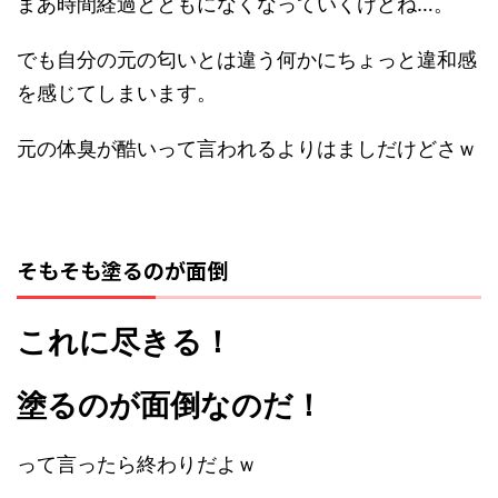
まあ時間経過とともになくなっていくけどね…。
でも自分の元の匂いとは違う何かにちょっと違和感
を感じてしまいます。
元の体臭が酷いって言われるよりはましだけどさｗ
そもそも塗るのが面倒
これに尽きる！
塗るのが面倒なのだ！
って言ったら終わりだよｗ