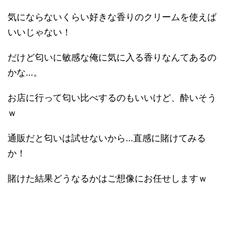
気にならないくらい好きな香りのクリームを使えば
いいじゃない！
だけど匂いに敏感な俺に気に入る香りなんてあるの
かな…。
お店に行って匂い比べするのもいいけど、酔いそう
ｗ
通販だと匂いは試せないから…直感に賭けてみる
か！
賭けた結果どうなるかはご想像にお任せしますｗ