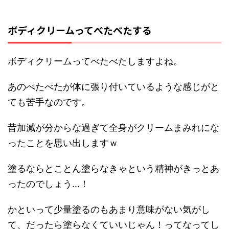
ボディクリームってべたべたする
ボディクリームってべたべたしますよね。
あのべたべたが体に張り付いているような感じがと
ても苦手なのです。
昔加減が分からな過ぎて全身がクリームまみれにな
ったことを思い出しますｗ
塗るならとことん塗らなきゃという精神がきっとあ
ったのでしょう…！
かといって少量塗るのもあまり意味がない気がし
て、だったら塗らなくていいじゃん！ってなってし