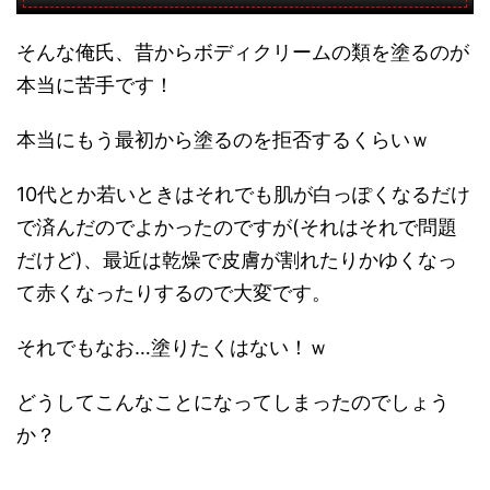
そんな俺氏、昔からボディクリームの類を塗るのが
本当に苦手です！
本当にもう最初から塗るのを拒否するくらいｗ
10代とか若いときはそれでも肌が白っぽくなるだけ
で済んだのでよかったのですが(それはそれで問題
だけど)、最近は乾燥で皮膚が割れたりかゆくなっ
て赤くなったりするので大変です。
それでもなお…塗りたくはない！ｗ
どうしてこんなことになってしまったのでしょう
か？