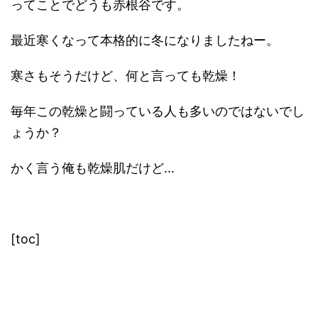
ってことでどうも赤根谷です。
最近寒くなって本格的に冬になりましたねー。
寒さもそうだけど、何と言っても乾燥！
毎年この乾燥と闘っている人も多いのではないでし
ょうか？
かく言う俺も乾燥肌だけど…
[toc]