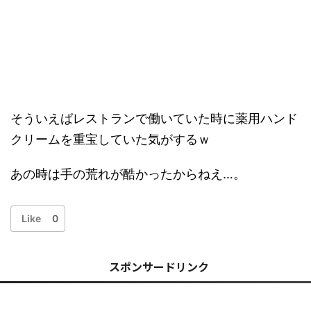
そういえばレストランで働いていた時に薬用ハンド
クリームを重宝していた気がするｗ
あの時は手の荒れが酷かったからねえ…。
Like
0
スポンサードリンク