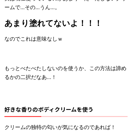
ームで…その…うん…。
あまり塗れてないよ！！！
なのでこれは意味なしｗ
もっとべたべたしないのを使うか、この方法は諦め
るかの二択だなあ…！
好きな香りのボディクリームを使う
クリームの独特の匂いが気になるのであれば！