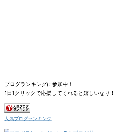
ブログランキングに参加中！
1日1クリックで応援してくれると嬉しいなり！
人気ブログランキング