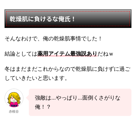
乾燥肌に負けるな俺氏！
そんなわけで、俺の乾燥肌事情でした！
結論としては
薬用アイテム最強説あり
だねｗ
冬はまだまだこれからなので乾燥肌に負けずに過ご
していきたいと思います。
強敵は…やっぱり…面倒くさがりな
俺！？
赤根谷