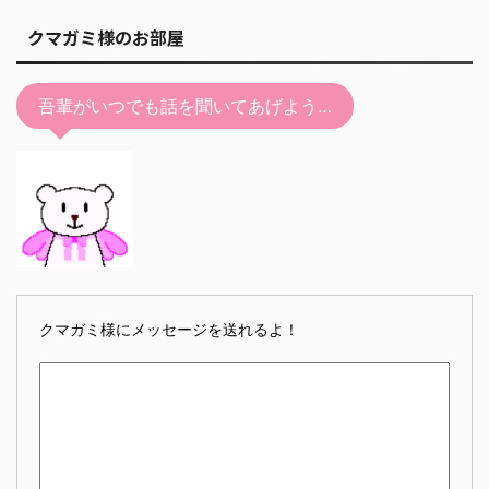
クマガミ様のお部屋
吾輩がいつでも話を聞いてあげよう…
クマガミ様にメッセージを送れるよ！