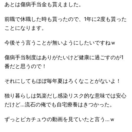
あとは傷病手当金も貰えました。
前職で休職した時も貰ったので、1年に2度も貰った
ことになります。
今後そう言うことが無いようにしたいですねｗ
傷病手当制度はありがたいけど健康に過ごすのが1
番だと思うので！
それにしてもほぼ毎年夏はろくなことがないよ！
独り暮らしは気楽だし感染リスク的な意味では安心
だけど…流石の俺でも自宅療養はきつかった。
ずっとピカチュウの動画を見ていたと言う…ｗ