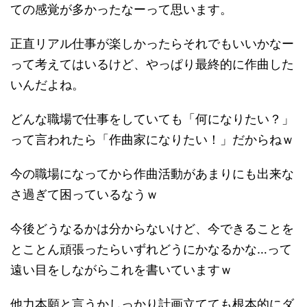
ての感覚が多かったなーって思います。
正直リアル仕事が楽しかったらそれでもいいかなー
って考えてはいるけど、やっぱり最終的に作曲した
いんだよね。
どんな職場で仕事をしていても「何になりたい？」
って言われたら「作曲家になりたい！」だからねｗ
今の職場になってから作曲活動があまりにも出来な
さ過ぎて困っているなうｗ
今後どうなるかは分からないけど、今できることを
とことん頑張ったらいずれどうにかなるかな…って
遠い目をしながらこれを書いていますｗ
他力本願と言うかしっかり計画立てても根本的にダ