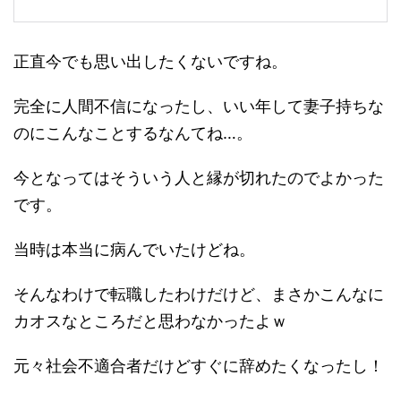
正直今でも思い出したくないですね。
完全に人間不信になったし、いい年して妻子持ちな
のにこんなことするなんてね…。
今となってはそういう人と縁が切れたのでよかった
です。
当時は本当に病んでいたけどね。
そんなわけで転職したわけだけど、まさかこんなに
カオスなところだと思わなかったよｗ
元々社会不適合者だけどすぐに辞めたくなったし！