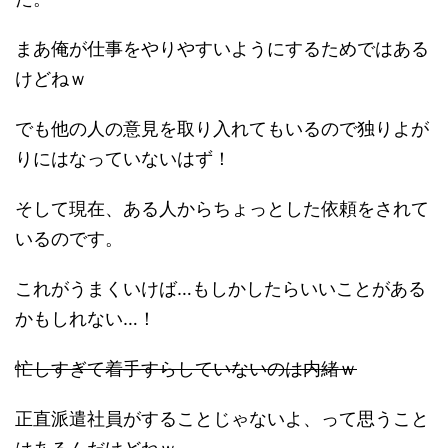
まあ俺が仕事をやりやすいようにするためではある
けどねｗ
でも他の人の意見を取り入れてもいるので独りよが
りにはなっていないはず！
そして現在、ある人からちょっとした依頼をされて
いるのです。
これがうまくいけば…もしかしたらいいことがある
かもしれない…！
忙しすぎて着手すらしていないのは内緒ｗ
正直派遣社員がすることじゃないよ、って思うこと