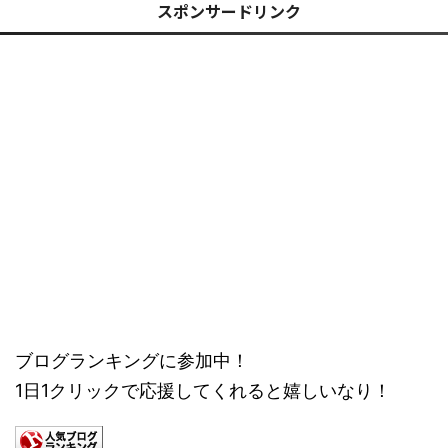
スポンサードリンク
ブログランキングに参加中！
1日1クリックで応援してくれると嬉しいなり！