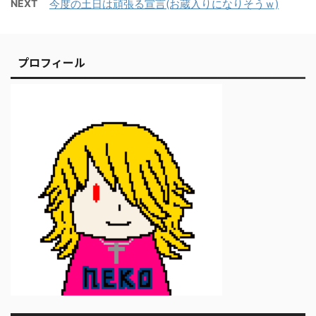
NEXT
今度の土日は頑張る宣言(お蔵入りになりそうｗ)
プロフィール