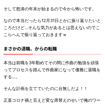
そして怒涛の年末が始まるので今から怖いです。
なので本当だったら12月31日とかに振り返りたいと
ころだけど…そんな気力があるとは思えないのでこ
こらへんで振り返っておきますｗ
まさかの退職、からの転職
本当は前職を3年勤めてその間に作曲の勉強を頑張
ってプロセスを踏んで作曲家になって優雅に退職を
する…。
そんな計画を立てていたのに台無しだよ！！
正直コロナ禍と言えど変な席替えのせいで俺のワー