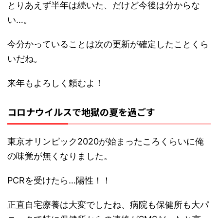
とりあえず半年は続いた、だけど今後は分からな
い…。
今分かっていることは次の更新が確定したことくら
いだね。
来年もよろしく頼むよ！
コロナウイルスで地獄の夏を過ごす
東京オリンピック2020が始まったころくらいに俺
の味覚が無くなりました。
PCRを受けたら…陽性！！
正直自宅療養は大変でしたね、病院も保健所も大パ