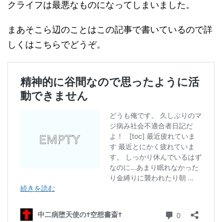
クライフは最悪なものになってしまいました。
まあそこら辺のことはこの記事で書いているので詳
しくはこちらでどうぞ。